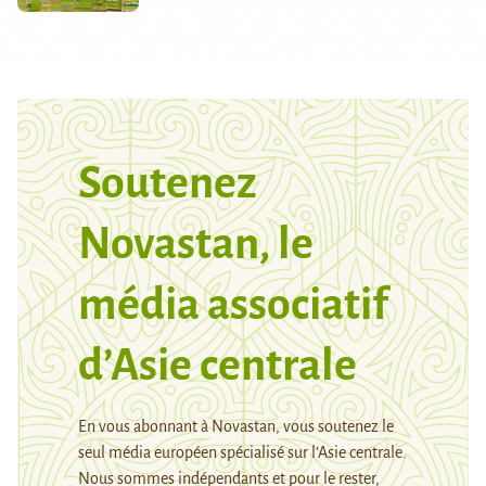
Soutenez
Novastan, le
média associatif
d’Asie centrale
En vous abonnant à Novastan, vous soutenez le
seul média européen spécialisé sur l’Asie centrale.
Nous sommes indépendants et pour le rester,