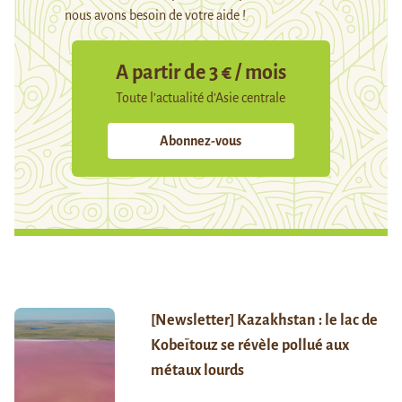
nous avons besoin de votre aide !
A partir de 3 € / mois
Toute l’actualité d’Asie centrale
Abonnez-vous
[Newsletter] Kazakhstan : le lac de
Kobeïtouz se révèle pollué aux
métaux lourds