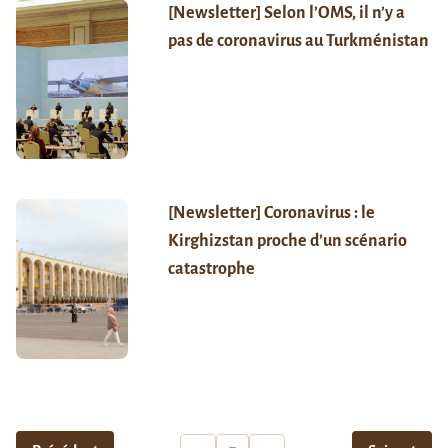
[Newsletter] Selon l’OMS, il n’y a
pas de coronavirus au Turkménistan
[Newsletter] Coronavirus : le
Kirghizstan proche d’un scénario
catastrophe