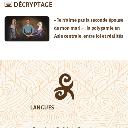
DÉCRYPTAGE
« Je n’aime pas la seconde épouse
de mon mari » : la polygamie en
Asie centrale, entre loi et réalités
LANGUES