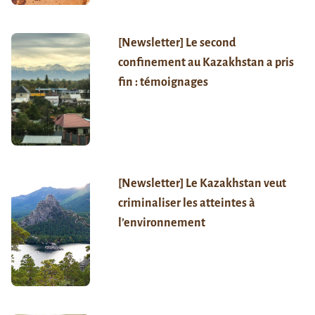
[Newsletter] Le second
confinement au Kazakhstan a pris
fin : témoignages
[Newsletter] Le Kazakhstan veut
criminaliser les atteintes à
l’environnement