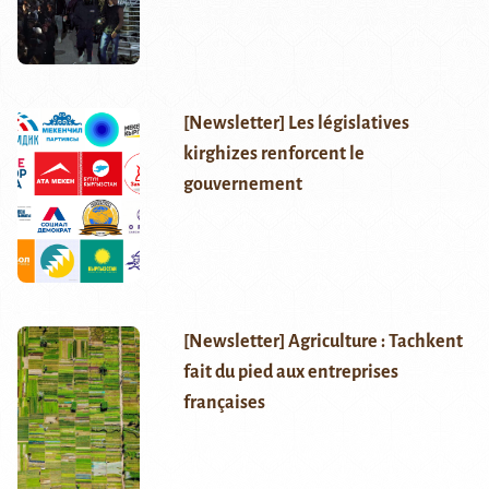
[Newsletter] Les législatives
kirghizes renforcent le
gouvernement
[Newsletter] Agriculture : Tachkent
fait du pied aux entreprises
françaises