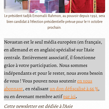
Le président tadjik Emomalii Rahmon, au pouvoir depuis 1992, sera
bien candidat à l’élection présidentielle prévue pour le 11 octobre
prochain.
Novastan est le seul média européen (en français,
en allemand et en anglais) spécialisé sur l'Asie
centrale. Entièrement associatif, il fonctionne
grâce à votre participation. Nous sommes
indépendants et pour le rester, nous avons besoin
de vous ! Vous pouvez nous soutenir
en vous
abonnant
, en réalisant
un don défiscalisé à 66 %
,
ou en devenant membre actif
par ici
.
Cette newsletter est dédiée à l’Asie