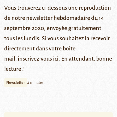
Vous trouverez ci-dessous une reproduction
de notre newsletter hebdomadaire du 14
septembre 2020, envoyée gratuitement
tous les lundis. Si vous souhaitez la recevoir
directement dans votre boîte
mail,
inscrivez-vous ici
. En attendant, bonne
lecture !
Newsletter
4 minutes