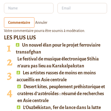
Commentaire
Annuler
Votre commentaire pourra être soumis à modération.
LES PLUS LUS
Un nouvel élan pour le projet ferroviaire
transafghan
Le festival de musique électronique Stihia
n’aura pas lieu au Karakalpakstan
Les artistes russes de moins en moins
accueillis en Asie centrale
Desert kites, peuplement préhistorique et
cratères d’astéroïdes : résumé de recherches
en Asie centrale
L’Ouzbékistan, fer de lance dans la lutte