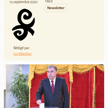
TAGS
15 septembre 2020
Newsletter
Rédigé par :
La rédaction