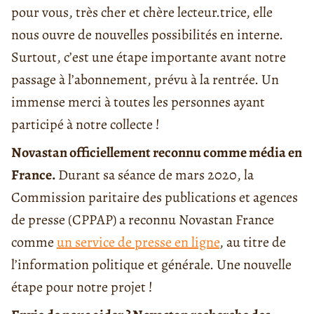
pour vous, très cher et chère lecteur.trice, elle
nous ouvre de nouvelles possibilités en interne.
Surtout, c’est une étape importante avant notre
passage à l’abonnement, prévu à la rentrée. Un
immense merci à toutes les personnes ayant
participé à notre collecte !
Novastan officiellement reconnu comme média en
France.
Durant sa séance de mars 2020, la
Commission paritaire des publications et agences
de presse (CPPAP) a reconnu Novastan France
comme
un
service de presse en ligne
, au titre de
l’information politique et générale. Une nouvelle
étape pour notre projet !