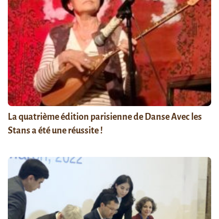
La quatrième édition parisienne de Danse Avec les
Stans a été une réussite !