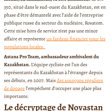
350, situé dans le sud-ouest du Kazakhstan, est en
phase d’être démantelé avec l’aide de l’entreprise
publique russe du secteur du nucléaire, Rosatom.
Cette mise hors de service n’est pas une mince
affaire et représente
un fardeau financier pour les
populations locales.
Astana Pro Team, ambassadeur ambivalent du
Kazakhstan.
L’équipe cycliste est l’un des
représentants du Kazakhstan à l’étranger depuis
ses débuts, en 2007. Mais
des soupçons réguliers
de dopage
l’empêchent d’occuper une place plus
importante.
Le décryptage de Novastan