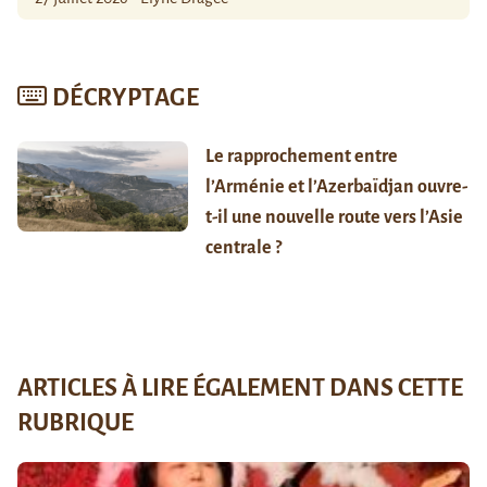
DÉCRYPTAGE
Le rapprochement entre
l’Arménie et l’Azerbaïdjan ouvre-
t-il une nouvelle route vers l’Asie
centrale ?
ARTICLES À LIRE ÉGALEMENT DANS CETTE
RUBRIQUE