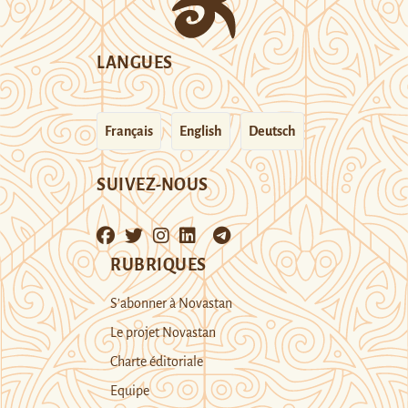
LANGUES
Français
English
Deutsch
SUIVEZ-NOUS
RUBRIQUES
S’abonner à Novastan
Le projet Novastan
Charte éditoriale
Equipe