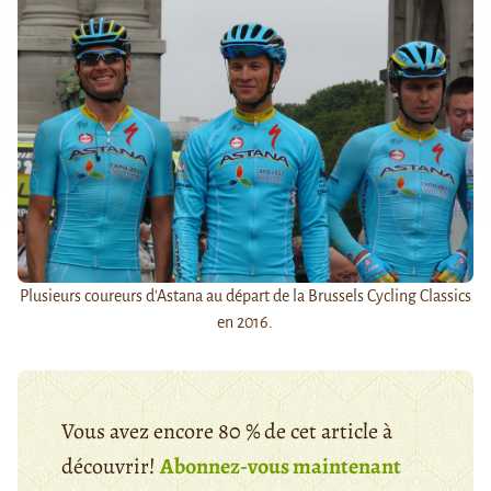
Plusieurs coureurs d'Astana au départ de la Brussels Cycling Classics
en 2016.
Vous avez encore 80 % de cet article à
découvrir!
Abonnez-vous maintenant