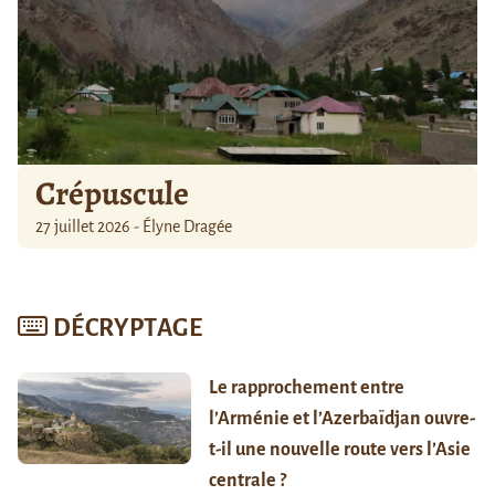
Crépuscule
27 juillet 2026 - Élyne Dragée
DÉCRYPTAGE
Le rapprochement entre
l’Arménie et l’Azerbaïdjan ouvre-
t-il une nouvelle route vers l’Asie
centrale ?