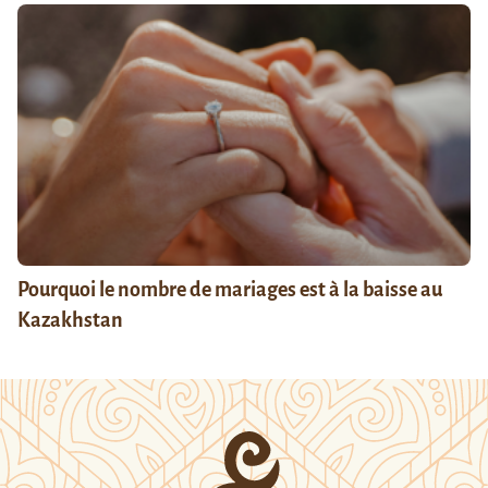
Pourquoi le nombre de mariages est à la baisse au
Kazakhstan