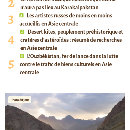
n’aura pas lieu au Karakalpakstan
Les artistes russes de moins en moins
accueillis en Asie centrale
Desert kites, peuplement préhistorique et
cratères d’astéroïdes : résumé de recherches
en Asie centrale
L’Ouzbékistan, fer de lance dans la lutte
contre le trafic de biens culturels en Asie
centrale
Photo du jour