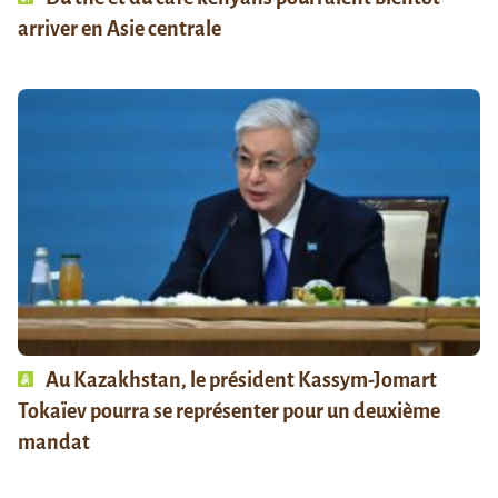
arriver en Asie centrale
Au Kazakhstan, le président Kassym-Jomart
Tokaïev pourra se représenter pour un deuxième
mandat