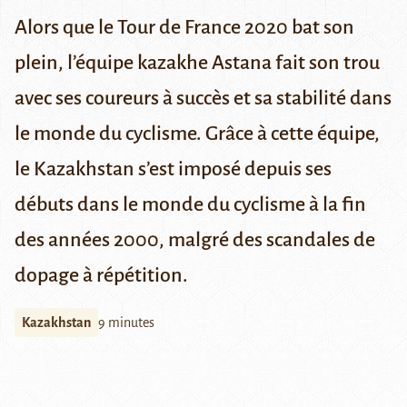
Alors que le Tour de France 2020 bat son
plein, l’équipe kazakhe Astana fait son trou
avec ses coureurs à succès et sa stabilité dans
le monde du cyclisme. Grâce à cette équipe,
le Kazakhstan s’est imposé depuis ses
débuts dans le monde du cyclisme à la fin
des années 2000, malgré des scandales de
dopage à répétition.
Kazakhstan
9 minutes