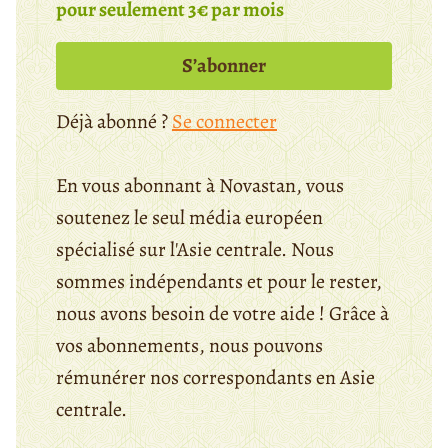
pour seulement 3€ par mois
S’abonner
Déjà abonné ?
Se connecter
En vous abonnant à Novastan, vous
soutenez le seul média européen
spécialisé sur l'Asie centrale. Nous
sommes indépendants et pour le rester,
nous avons besoin de votre aide ! Grâce à
vos abonnements, nous pouvons
rémunérer nos correspondants en Asie
centrale.