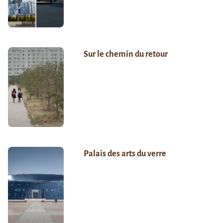
Sur le chemin du retour
Palais des arts du verre