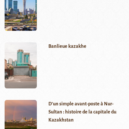
Banlieue kazakhe
D’un simple avant-poste à Nur-
Sultan : histoire de la capitale du
Kazakhstan