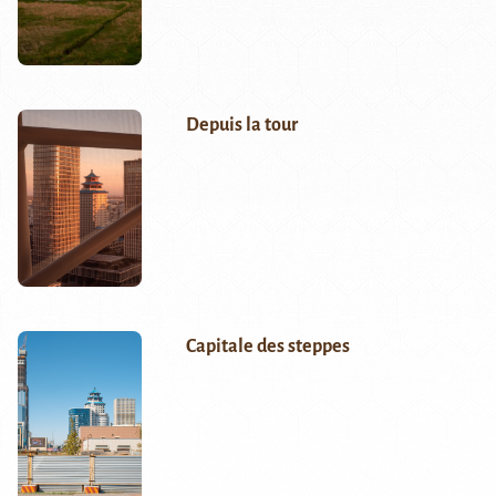
Depuis la tour
Capitale des steppes