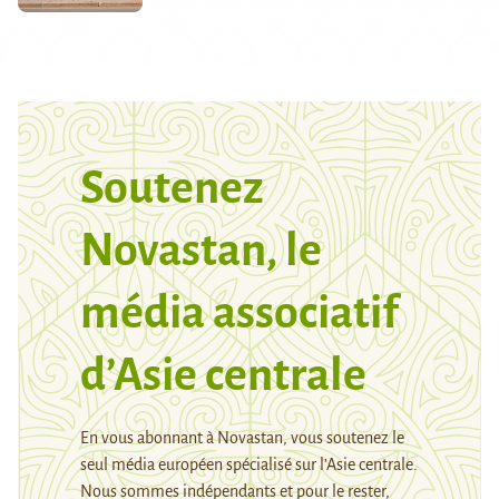
Soutenez
Novastan, le
média associatif
d’Asie centrale
En vous abonnant à Novastan, vous soutenez le
seul média européen spécialisé sur l’Asie centrale.
Nous sommes indépendants et pour le rester,