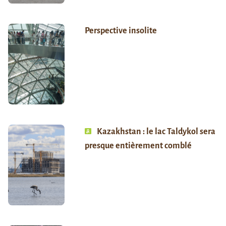
Perspective insolite
Kazakhstan : le lac Taldykol sera
presque entièrement comblé