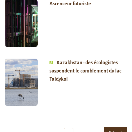
Ascenceur futuriste
Kazakhstan : des écologistes
suspendent le comblement du lac
Taldykol