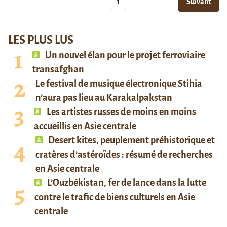
1
Suivant
LES PLUS LUS
Un nouvel élan pour le projet ferroviaire
transafghan
Le festival de musique électronique Stihia
n’aura pas lieu au Karakalpakstan
Les artistes russes de moins en moins
accueillis en Asie centrale
Desert kites, peuplement préhistorique et
cratères d’astéroïdes : résumé de recherches
en Asie centrale
L’Ouzbékistan, fer de lance dans la lutte
contre le trafic de biens culturels en Asie
centrale