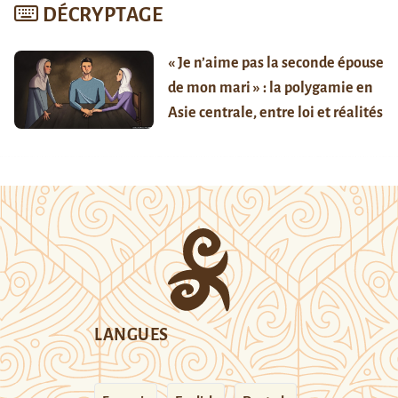
DÉCRYPTAGE
« Je n’aime pas la seconde épouse
de mon mari » : la polygamie en
Asie centrale, entre loi et réalités
LANGUES