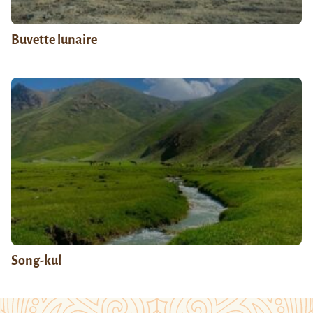
Buvette lunaire
Song-kul