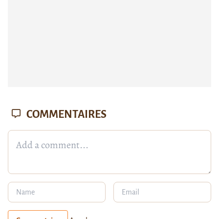
COMMENTAIRES