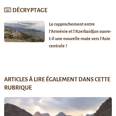
DÉCRYPTAGE
Le rapprochement entre
l’Arménie et l’Azerbaïdjan ouvre-
t-il une nouvelle route vers l’Asie
centrale ?
ARTICLES À LIRE ÉGALEMENT DANS CETTE
RUBRIQUE