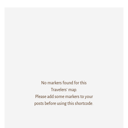
No markers found for this
Travelers' map.
Please add some markers to your
posts before using this shortcode.