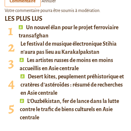
Commentaire
Annuler
Votre commentaire pourra être soumis à modération.
LES PLUS LUS
Un nouvel élan pour le projet ferroviaire
transafghan
Le festival de musique électronique Stihia
n’aura pas lieu au Karakalpakstan
Les artistes russes de moins en moins
accueillis en Asie centrale
Desert kites, peuplement préhistorique et
cratères d’astéroïdes : résumé de recherches
en Asie centrale
L’Ouzbékistan, fer de lance dans la lutte
contre le trafic de biens culturels en Asie
centrale