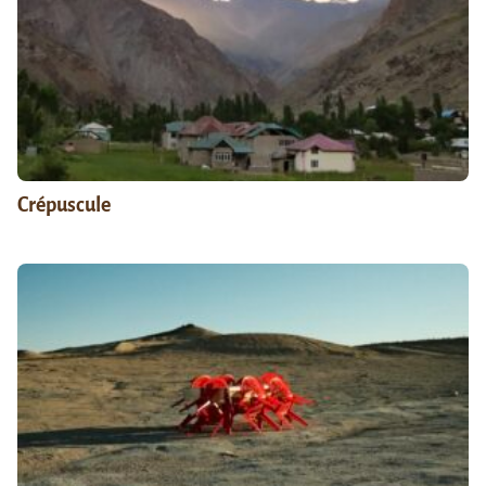
Crépuscule