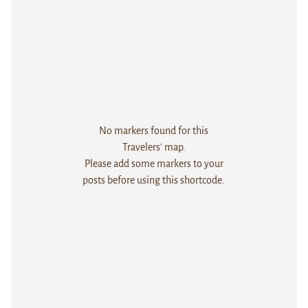
No markers found for this
Travelers' map.
Please add some markers to your
posts before using this shortcode.