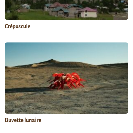
Crépuscule
Buvette lunaire