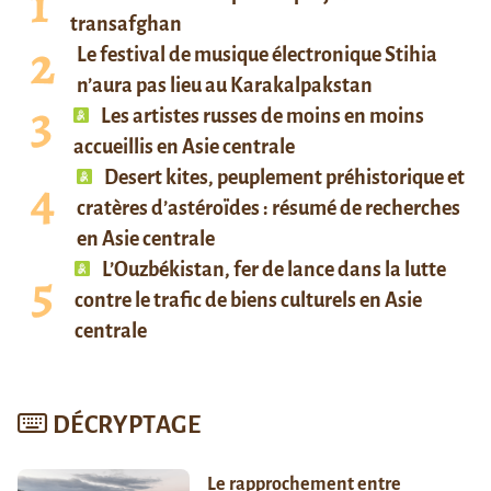
transafghan
Le festival de musique électronique Stihia
n’aura pas lieu au Karakalpakstan
Les artistes russes de moins en moins
accueillis en Asie centrale
Desert kites, peuplement préhistorique et
cratères d’astéroïdes : résumé de recherches
en Asie centrale
L’Ouzbékistan, fer de lance dans la lutte
contre le trafic de biens culturels en Asie
centrale
DÉCRYPTAGE
Le rapprochement entre