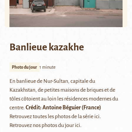
Banlieue kazakhe
Photo du jour
1 minute
En banlieue de
Nur-Sultan
, capitale du
Kazakhstan, de petites maisons de briques et de
tôles côtoient au loin les résidences modernes du
centre.
Crédit:
Antoine Béguier
(France)
Retrouvez toutes les photos de la série
ici
.
Retrouvez nos photos du jour
ici
.