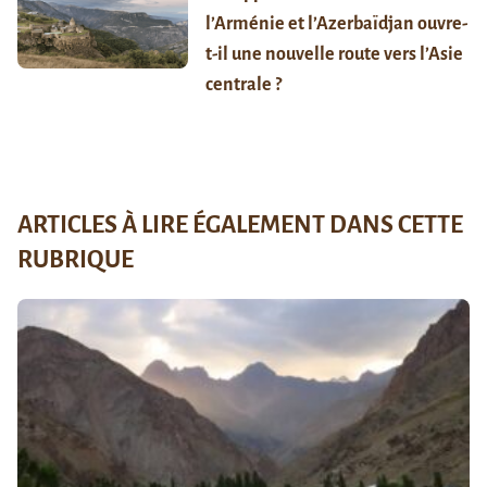
l’Arménie et l’Azerbaïdjan ouvre-
t-il une nouvelle route vers l’Asie
centrale ?
ARTICLES À LIRE ÉGALEMENT DANS CETTE
RUBRIQUE