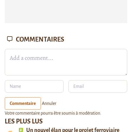
COMMENTAIRES
Commentaire
Annuler
Votre commentaire pourra être soumis à modération.
LES PLUS LUS
Un nouvel élan pour le projet ferroviaire