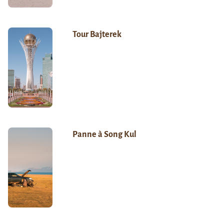
Tour Bajterek
Panne à Song Kul