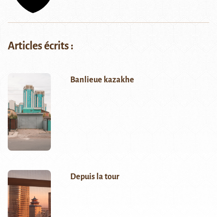
Articles écrits :
Banlieue kazakhe
Depuis la tour