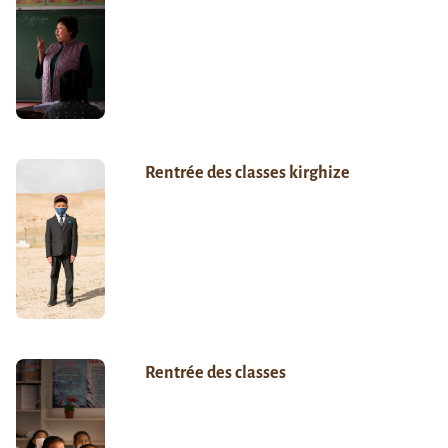
Rentrée des classes kirghize
Rentrée des classes