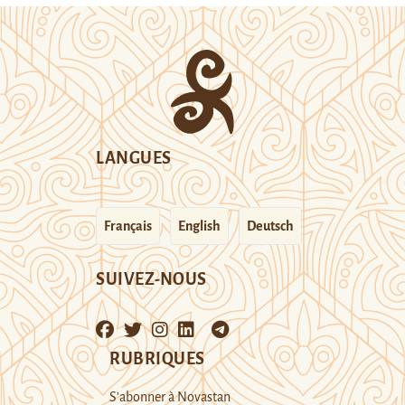
LANGUES
Français
English
Deutsch
SUIVEZ-NOUS
RUBRIQUES
S’abonner à Novastan