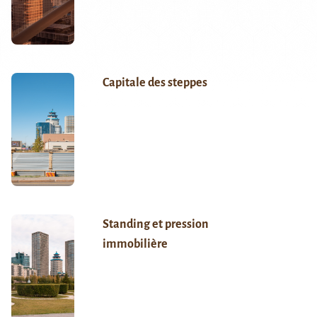
Capitale des steppes
Standing et pression
immobilière