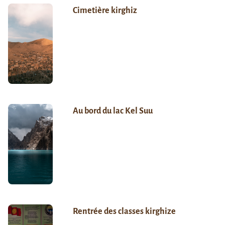
Cimetière kirghiz
Au bord du lac Kel Suu
Rentrée des classes kirghize