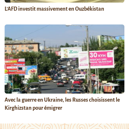
L’AFD investit massivement en Ouzbékistan
Avec la guerre en Ukraine, les Russes choisissent le
Kirghizstan pour émigrer