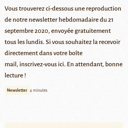
Vous trouverez ci-dessous une reproduction
de notre newsletter hebdomadaire du 21
septembre 2020, envoyée gratuitement
tous les lundis. Si vous souhaitez la recevoir
directement dans votre boîte
mail,
inscrivez-vous ici
. En attendant, bonne
lecture !
Newsletter
4 minutes