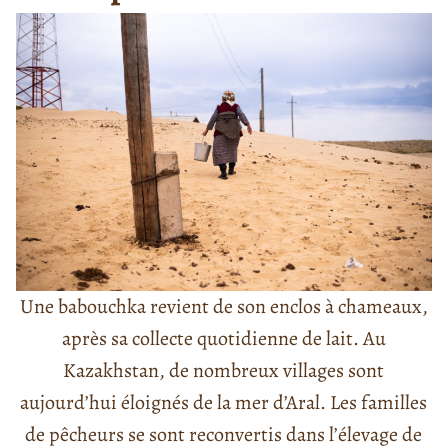
Une babouchka revient de son enclos à chameaux,
après sa collecte quotidienne de lait. Au
Kazakhstan, de nombreux villages sont
aujourd’hui éloignés de la mer d’Aral. Les familles
de pêcheurs se sont reconvertis dans l’élevage de