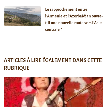
Le rapprochement entre
l’Arménie et l’Azerbaïdjan ouvre-
t-il une nouvelle route vers l’Asie
centrale ?
ARTICLES À LIRE ÉGALEMENT DANS CETTE
RUBRIQUE