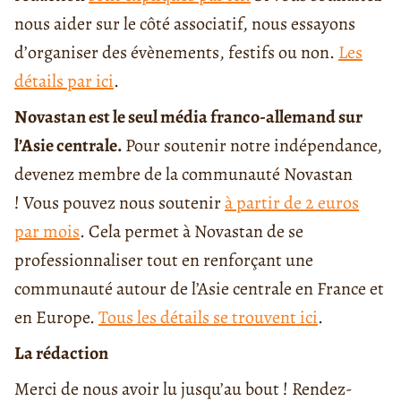
nous aider sur le côté associatif, nous essayons
d’organiser des évènements, festifs ou non.
Les
détails par ici
.
Novastan est le seul média franco-allemand sur
l’Asie centrale.
Pour soutenir notre indépendance,
devenez membre de la communauté Novastan
! Vous pouvez nous soutenir
à partir de 2 euros
par mois
. Cela permet à Novastan de se
professionnaliser tout en renforçant une
communauté autour de l’Asie centrale en France et
en Europe.
Tous les détails se trouvent ici
.
La rédaction
Merci de nous avoir lu jusqu’au bout ! Rendez-