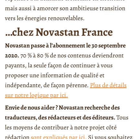
mais aussi à amorcer son ambitieuse transition
vers les énergies renouvelables.
…chez Novastan France
Novastan passe à l’abonnement le 30 septembre
2020.
70 % à 80 % de nos contenus deviendront
payants, la seule façon de continuer à vous
proposer une information de qualité et
indépendante, de façon pérenne.
Plus de détails
sur notre logique par ici.
Envie de nous aider ? Novastan recherche des
traducteurs, des rédacteurs et des éditeurs.
Tous
les moyens de contribuer à notre projet côté
rédaction
sont expliqués par ici.
Si vous souhaitez