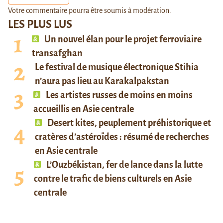
Votre commentaire pourra être soumis à modération.
LES PLUS LUS
Un nouvel élan pour le projet ferroviaire
transafghan
Le festival de musique électronique Stihia
n’aura pas lieu au Karakalpakstan
Les artistes russes de moins en moins
accueillis en Asie centrale
Desert kites, peuplement préhistorique et
cratères d’astéroïdes : résumé de recherches
en Asie centrale
L’Ouzbékistan, fer de lance dans la lutte
contre le trafic de biens culturels en Asie
centrale