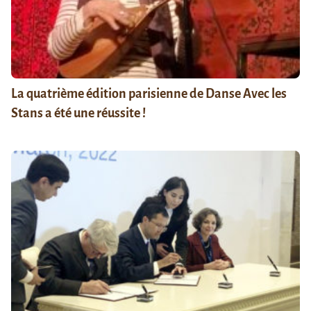
La quatrième édition parisienne de Danse Avec les
Stans a été une réussite !