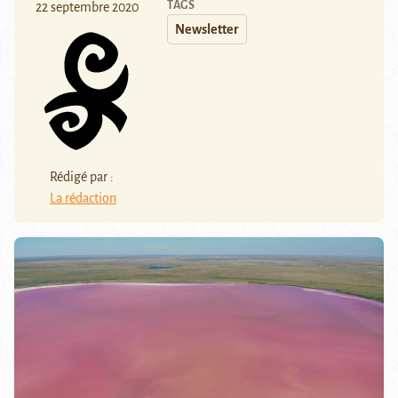
TAGS
22 septembre 2020
Newsletter
Rédigé par :
La rédaction