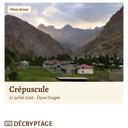
Photo du jour
Crépuscule
27 juillet 2026 - Élyne Dragée
DÉCRYPTAGE