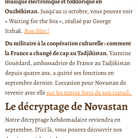
musique électronique et folklorique en
Ouzbékistan.
Jusqu’au 11 octobre, vous pouvez voir
« Waiting for the Sea », réalisé par George
Itzhak.
Bon film !
Du militaire à la coopération culturelle : comment
la France a changé de cap au Tadjikistan.
Yasmine
Gouédard, ambassadrice de France au Tadjikistan
depuis quatre ans, a quitté ses fonctions en
septembre dernier. L’occasion pour Novastan de
revenir avec elle
sur les temps forts de son travail.
Le décryptage de Novastan
Notre décryptage hebdomadaire reviendra en
septembre. D’ici là, vous pouvez découvrir nos