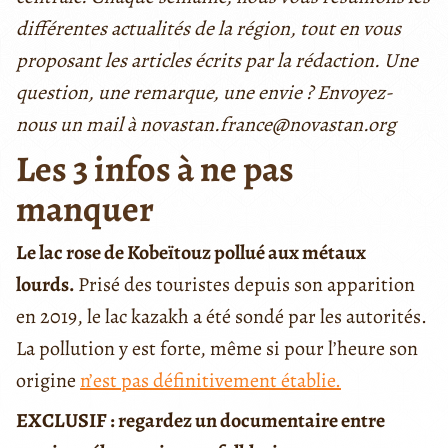
différentes actualités de la région, tout en vous
proposant les articles écrits par la rédaction. Une
question, une remarque, une envie ? Envoyez-
nous un mail à novastan.france@novastan.org
Les 3 infos à ne pas
manquer
Le lac rose de Kobeïtouz pollué aux métaux
lourds.
Prisé des touristes depuis son apparition
en 2019, le lac kazakh a été sondé par les autorités.
La pollution y est forte, même si pour l’heure son
origine
n’est pas définitivement établie.
EXCLUSIF : regardez un documentaire entre