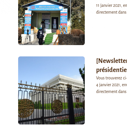
11 janvier 2021, e
directement dans 
[Newsletter
présidentie
Vous trouverez c
4 janvier 2021, en
directement dans 