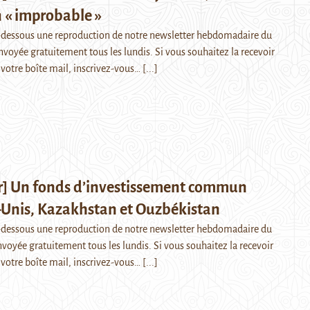
 « improbable »
i-dessous une reproduction de notre newsletter hebdomadaire du
envoyée gratuitement tous les lundis. Si vous souhaitez la recevoir
votre boîte mail, inscrivez-vous…
[...]
r] Un fonds d’investissement commun
-Unis, Kazakhstan et Ouzbékistan
i-dessous une reproduction de notre newsletter hebdomadaire du
nvoyée gratuitement tous les lundis. Si vous souhaitez la recevoir
votre boîte mail, inscrivez-vous…
[...]