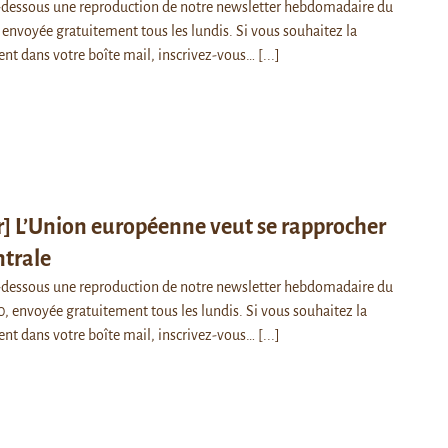
i-dessous une reproduction de notre newsletter hebdomadaire du
envoyée gratuitement tous les lundis. Si vous souhaitez la
ent dans votre boîte mail, inscrivez-vous…
[...]
] L’Union européenne veut se rapprocher
ntrale
i-dessous une reproduction de notre newsletter hebdomadaire du
 envoyée gratuitement tous les lundis. Si vous souhaitez la
ent dans votre boîte mail, inscrivez-vous…
[...]