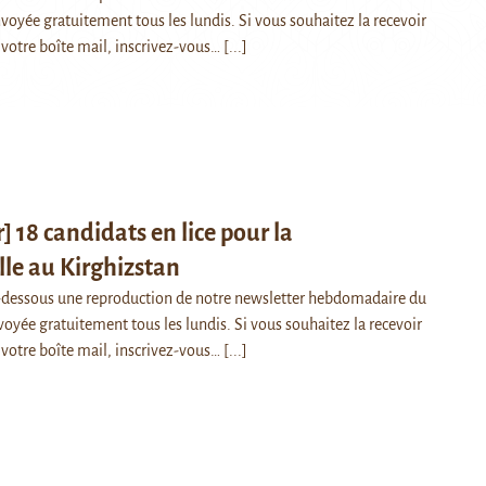
nvoyée gratuitement tous les lundis. Si vous souhaitez la recevoir
votre boîte mail, inscrivez-vous…
[...]
] 18 candidats en lice pour la
lle au Kirghizstan
i-dessous une reproduction de notre newsletter hebdomadaire du
voyée gratuitement tous les lundis. Si vous souhaitez la recevoir
votre boîte mail, inscrivez-vous…
[...]