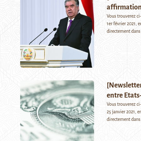
affirmation
Vous trouverez c
1er février 2021, 
directement dans 
[Newslette
entre Etats
Vous trouverez c
25 janvier 2021, e
directement dans 