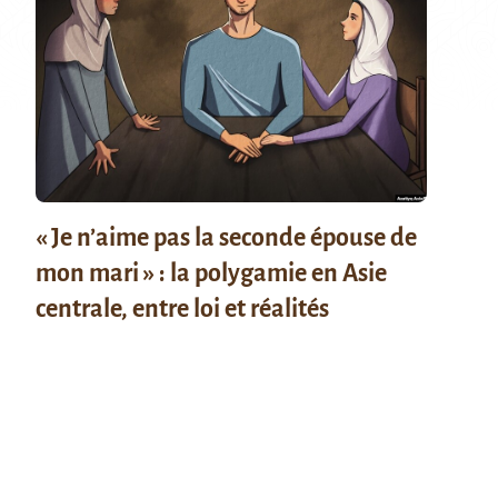
« Je n’aime pas la seconde épouse de
mon mari » : la polygamie en Asie
centrale, entre loi et réalités