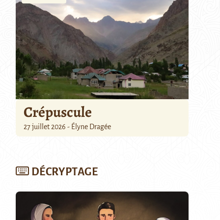
Crépuscule
27 juillet 2026 - Élyne Dragée
DÉCRYPTAGE