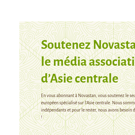
Soutenez Novasta
le média associati
d’Asie centrale
En vous abonnant à Novastan, vous soutenez le se
européen spécialisé sur l’Asie centrale. Nous som
indépendants et pour le rester, nous avons besoin d
!