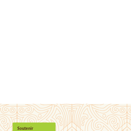
Soutenir