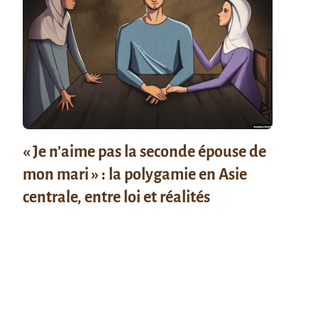
« Je n’aime pas la seconde épouse de
mon mari » : la polygamie en Asie
centrale, entre loi et réalités