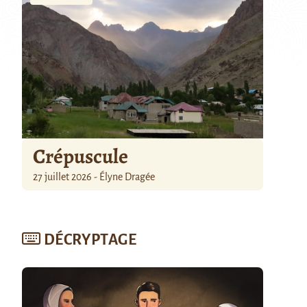
Crépuscule
27 juillet 2026 - Élyne Dragée
DÉCRYPTAGE