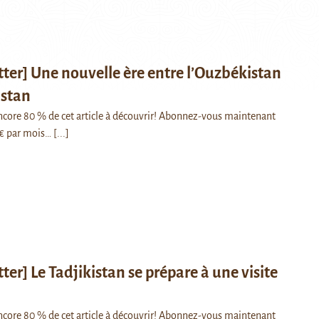
ter] Une nouvelle ère entre l’Ouzbékistan
istan
 encore 80 % de cet article à découvrir! Abonnez-vous maintenant
€ par mois…
[...]
ter] Le Tadjikistan se prépare à une visite
 encore 80 % de cet article à découvrir! Abonnez-vous maintenant