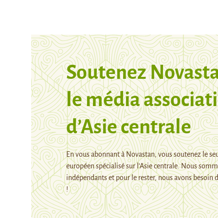
Soutenez Novasta
le média associati
d’Asie centrale
En vous abonnant à Novastan, vous soutenez le se
européen spécialisé sur l’Asie centrale. Nous som
indépendants et pour le rester, nous avons besoin d
!