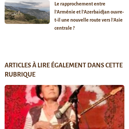
Le rapprochement entre
l’Arménie et l’Azerbaïdjan ouvre-
t-il une nouvelle route vers l’Asie
centrale ?
ARTICLES À LIRE ÉGALEMENT DANS CETTE
RUBRIQUE