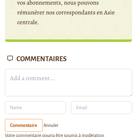
vos abonnements, nous pouvons
rémunérer nos correspondants en Asie
centrale.
COMMENTAIRES
Commentaire
Annuler
Votre commentaire pourra être soumis à modération.