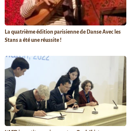
La quatrième édition parisienne de Danse Avec les
Stans a été une réussite !