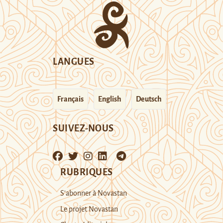
LANGUES
Français
English
Deutsch
SUIVEZ-NOUS
RUBRIQUES
S’abonner à Novastan
Le projet Novastan