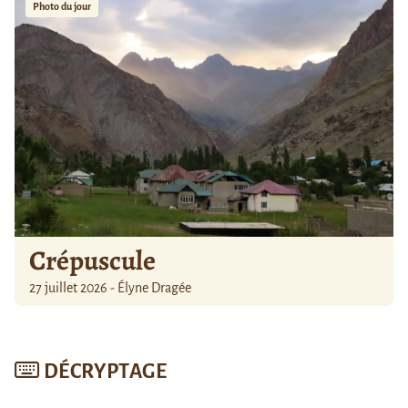
Photo du jour
Crépuscule
27 juillet 2026 - Élyne Dragée
DÉCRYPTAGE