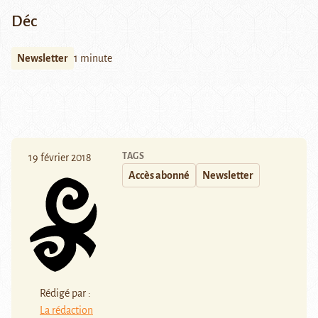
Déc
Newsletter
1 minute
TAGS
19 février 2018
Accès abonné
Newsletter
Rédigé par :
La rédaction