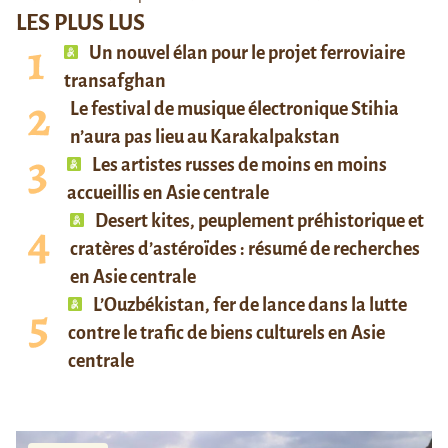
LES PLUS LUS
Un nouvel élan pour le projet ferroviaire
transafghan
Le festival de musique électronique Stihia
n’aura pas lieu au Karakalpakstan
Les artistes russes de moins en moins
accueillis en Asie centrale
Desert kites, peuplement préhistorique et
cratères d’astéroïdes : résumé de recherches
en Asie centrale
L’Ouzbékistan, fer de lance dans la lutte
contre le trafic de biens culturels en Asie
centrale