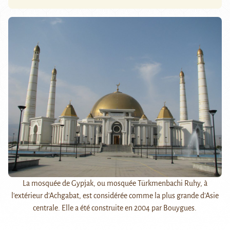
La mosquée de Gypjak, ou mosquée Türkmenbachi Ruhy, à
l'extérieur d'Achgabat, est considérée comme la plus grande d'Asie
centrale. Elle a été construite en 2004 par Bouygues.