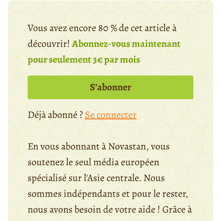
Vous avez encore 80 % de cet article à
découvrir!
Abonnez-vous maintenant
pour seulement 3€ par mois
S’abonner
Déjà abonné ?
Se connecter
En vous abonnant à Novastan, vous
soutenez le seul média européen
spécialisé sur l'Asie centrale. Nous
sommes indépendants et pour le rester,
nous avons besoin de votre aide ! Grâce à