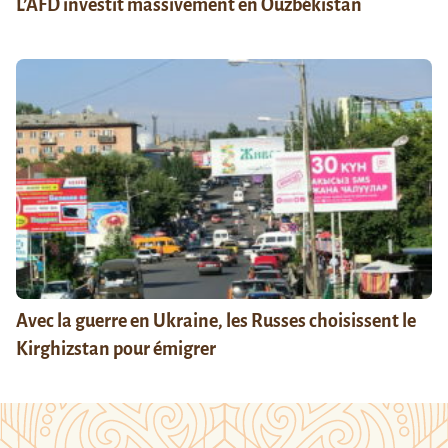
L’AFD investit massivement en Ouzbékistan
Avec la guerre en Ukraine, les Russes choisissent le
Kirghizstan pour émigrer