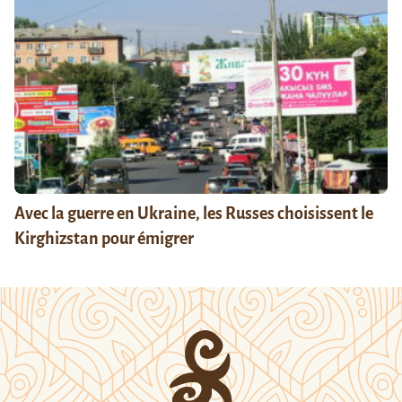
Avec la guerre en Ukraine, les Russes choisissent le
Kirghizstan pour émigrer