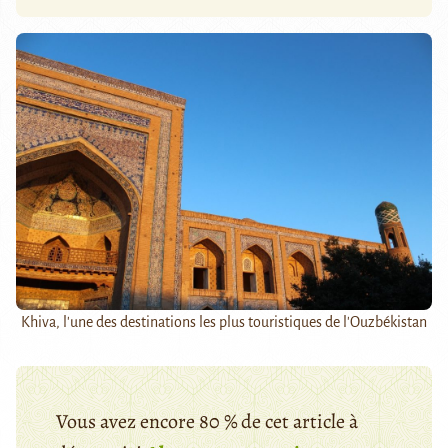
Khiva, l'une des destinations les plus touristiques de l'Ouzbékistan
Vous avez encore 80 % de cet article à