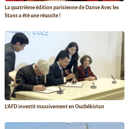
La quatrième édition parisienne de Danse Avec les
Stans a été une réussite !
L’AFD investit massivement en Ouzbékistan