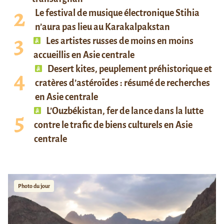
Le festival de musique électronique Stihia
n’aura pas lieu au Karakalpakstan
Les artistes russes de moins en moins
accueillis en Asie centrale
Desert kites, peuplement préhistorique et
cratères d’astéroïdes : résumé de recherches
en Asie centrale
L’Ouzbékistan, fer de lance dans la lutte
contre le trafic de biens culturels en Asie
centrale
Photo du jour