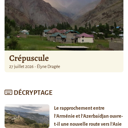
Crépuscule
27 juillet 2026 - Élyne Dragée
DÉCRYPTAGE
Le rapprochement entre
l’Arménie et l’Azerbaïdjan ouvre-
t-il une nouvelle route vers l’Asie