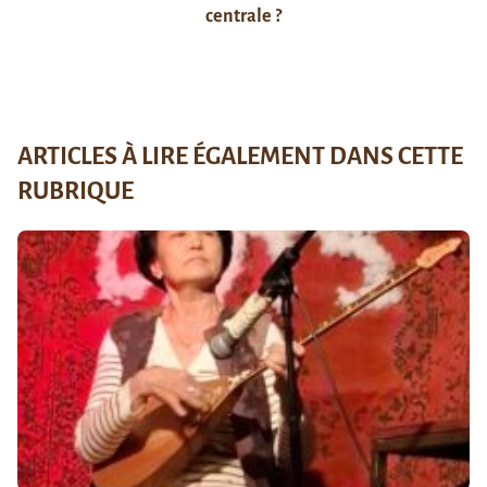
centrale ?
ARTICLES À LIRE ÉGALEMENT DANS CETTE
RUBRIQUE