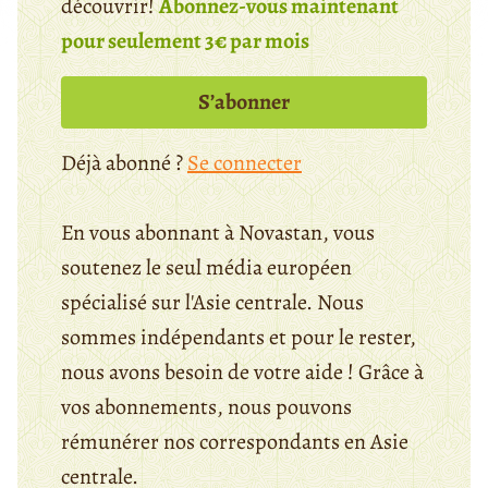
découvrir!
Abonnez-vous maintenant
pour seulement 3€ par mois
S’abonner
Déjà abonné ?
Se connecter
En vous abonnant à Novastan, vous
soutenez le seul média européen
spécialisé sur l'Asie centrale. Nous
sommes indépendants et pour le rester,
nous avons besoin de votre aide ! Grâce à
vos abonnements, nous pouvons
rémunérer nos correspondants en Asie
centrale.