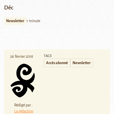
Déc
Newsletter
1 minute
TAGS
26 février 2018
Accès abonné
Newsletter
Rédigé par :
La rédaction