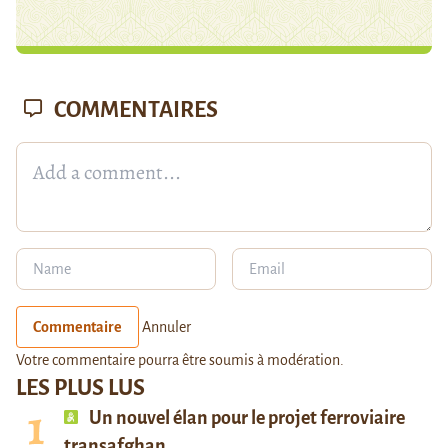
COMMENTAIRES
Commentaire
Annuler
Votre commentaire pourra être soumis à modération.
LES PLUS LUS
Un nouvel élan pour le projet ferroviaire
transafghan