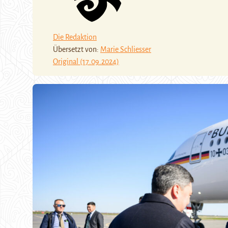
Die Redaktion
Übersetzt von:
Marie Schliesser
Original (17.09.2024)