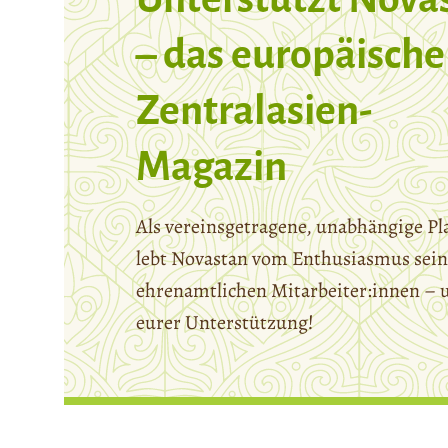
– das europäische
Zentralasien-
Magazin
Als vereinsgetragene, unabhängige Pl
lebt Novastan vom Enthusiasmus sein
ehrenamtlichen Mitarbeiter:innen – 
eurer Unterstützung!