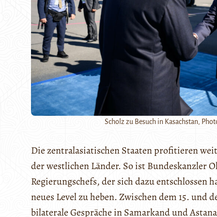
Scholz zu Besuch in Kasachstan, Phot
Die zentralasiatischen Staaten profitieren we
der westlichen Länder. So ist Bundeskanzler O
Regierungschefs, der sich dazu entschlossen h
neues Level zu heben. Zwischen dem 15. und d
bilaterale Gespräche in Samarkand und Astana,