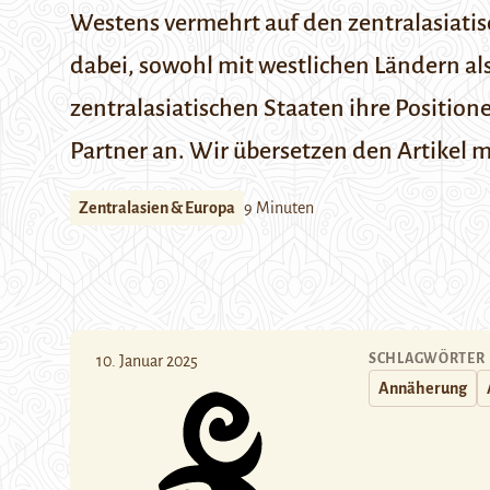
Westens vermehrt auf den zentralasiatis
dabei, sowohl mit westlichen Ländern al
zentralasiatischen Staaten ihre Positio
Partner an. Wir übersetzen den Artikel
Zentralasien & Europa
9 Minuten
SCHLAGWÖRTER
10. Januar 2025
Annäherung