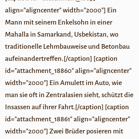
align="aligncenter" width="2000"] Ein
Mann mit seinem Enkelsohn in einer
Mahalla in Samarkand, Usbekistan, wo
traditionelle Lehmbauweise und Betonbau
aufeinandertreffen.[/caption] [caption
id="attachment_18860" align="aligncenter"
width="2000"] Ein Amulett im Auto, wie
man sie oft in Zentralasien sieht, schützt die
Insassen auf ihrer Fahrt.[/caption] [caption
id="attachment_18861" align="aligncenter"
width="2000"] Zwei Brüder posieren mit