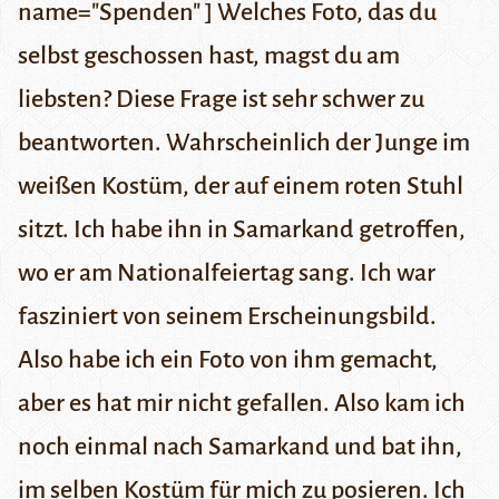
name="Spenden" ] Welches Foto, das du
selbst geschossen hast, magst du am
liebsten? Diese Frage ist sehr schwer zu
beantworten. Wahrscheinlich der Junge im
weißen Kostüm, der auf einem roten Stuhl
sitzt. Ich habe ihn in Samarkand getroffen,
wo er am Nationalfeiertag sang. Ich war
fasziniert von seinem Erscheinungsbild.
Also habe ich ein Foto von ihm gemacht,
aber es hat mir nicht gefallen. Also kam ich
noch einmal nach Samarkand und bat ihn,
im selben Kostüm für mich zu posieren. Ich