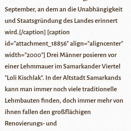
September, an dem an die Unabhängigkeit
und Staatsgründung des Landes erinnert
wird.[/caption] [caption
id="attachment_18856" align="aligncenter"
width="2000"] Drei Männer posieren vor
einer Lehmmauer im Samarkander Viertel
"Loli Kischlak". In der Altstadt Samarkands
kann man immer noch viele traditionelle
Lehmbauten finden, doch immer mehr von
ihnen fallen den großflächigen
Renovierungs- und