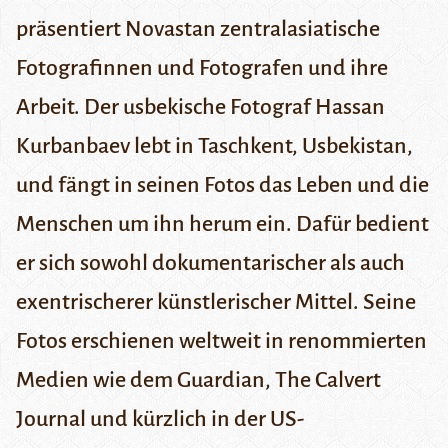
präsentiert Novastan zentralasiatische
Fotografinnen und Fotografen und ihre
Arbeit. Der usbekische Fotograf Hassan
Kurbanbaev lebt in Taschkent, Usbekistan,
und fängt in seinen Fotos das Leben und die
Menschen um ihn herum ein. Dafür bedient
er sich sowohl dokumentarischer als auch
exentrischerer künstlerischer Mittel. Seine
Fotos erschienen weltweit in renommierten
Medien wie dem
Guardian
,
The Calvert
Journal
und kürzlich
in der US-