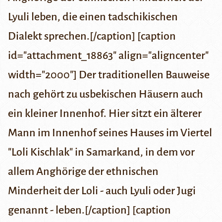
Lyuli leben, die einen tadschikischen
Dialekt sprechen.[/caption] [caption
id="attachment_18863" align="aligncenter"
width="2000"] Der traditionellen Bauweise
nach gehört zu usbekischen Häusern auch
ein kleiner Innenhof. Hier sitzt ein älterer
Mann im Innenhof seines Hauses im Viertel
"Loli Kischlak" in Samarkand, in dem vor
allem Anghörige der ethnischen
Minderheit der Loli - auch Lyuli oder Jugi
genannt - leben.[/caption] [caption