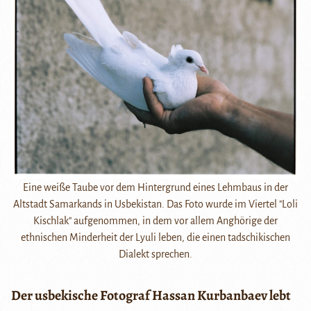
Eine weiße Taube vor dem Hintergrund eines Lehmbaus in der
Altstadt Samarkands in Usbekistan. Das Foto wurde im Viertel "Loli
Kischlak" aufgenommen, in dem vor allem Anghörige der
ethnischen Minderheit der Lyuli leben, die einen tadschikischen
Dialekt sprechen.
Der usbekische Fotograf Hassan Kurbanbaev lebt