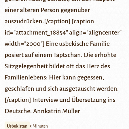
einer älteren Person gegenüber
auszudrücken.[/caption] [caption
id="attachment_18854" align="aligncenter"
width="2000"] Eine usbekische Familie
posiert auf einem Taptschan. Die erhöhte
Sitzgelegenheit bildet oft das Herz des
Familienlebens: Hier kann gegessen,
geschlafen und sich ausgetauscht werden.
[/caption]
Interview und Übersetzung ins
Deutsche: Annkatrin Müller
Usbekistan
5 Minuten