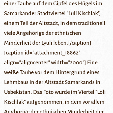
einer Taube auf dem Gipfel des Hügels im
Samarkander Stadtviertel "Luli Kischlak",
einem Teil der Altstadt, in dem traditionell
viele Angehörige der ethnischen
Minderheit der Lyuli leben.[/caption]
[caption id="attachment_18862"
align="aligncenter" width="2000"] Eine
weiße Taube vor dem Hintergrund eines
Lehmbaus in der Altstadt Samarkands in
Usbekistan. Das Foto wurde im Viertel "Loli
Kischlak" aufgenommen, in dem vor allem
Anghörige der ethnischen Minderheit der