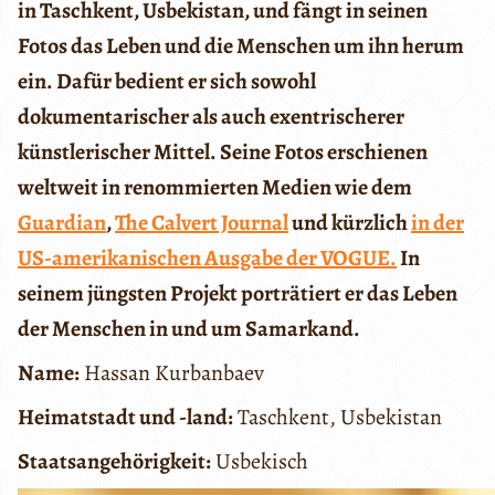
in Taschkent, Usbekistan, und fängt in seinen
Fotos das Leben und die Menschen um ihn herum
ein. Dafür bedient er sich sowohl
dokumentarischer als auch exentrischerer
künstlerischer Mittel. Seine Fotos erschienen
weltweit in renommierten Medien wie dem
Guardian
,
The Calvert Journal
und kürzlich
in der
US-amerikanischen Ausgabe der VOGUE.
In
seinem jüngsten Projekt porträtiert er das Leben
der Menschen in und um Samarkand.
Name:
Hassan Kurbanbaev
Heimatstadt und -land:
Taschkent, Usbekistan
Staatsangehörigkeit:
Usbekisch