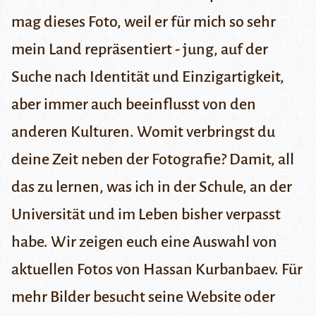
mag dieses Foto, weil er für mich so sehr
mein Land repräsentiert - jung, auf der
Suche nach Identität und Einzigartigkeit,
aber immer auch beeinflusst von den
anderen Kulturen. Womit verbringst du
deine Zeit neben der Fotografie? Damit, all
das zu lernen, was ich in der Schule, an der
Universität und im Leben bisher verpasst
habe.
Wir zeigen euch eine Auswahl von
aktuellen Fotos von Hassan Kurbanbaev. Für
mehr Bilder besucht seine
Website
oder