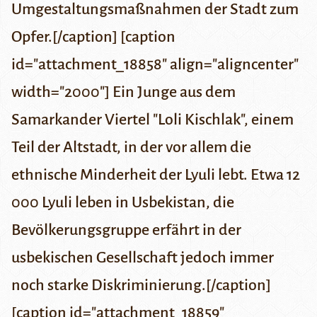
Umgestaltungsmaßnahmen der Stadt zum
Opfer.[/caption] [caption
id="attachment_18858" align="aligncenter"
width="2000"] Ein Junge aus dem
Samarkander Viertel "Loli Kischlak", einem
Teil der Altstadt, in der vor allem die
ethnische Minderheit der Lyuli lebt. Etwa 12
000 Lyuli leben in Usbekistan, die
Bevölkerungsgruppe erfährt in der
usbekischen Gesellschaft jedoch immer
noch starke Diskriminierung.[/caption]
[caption id="attachment_18859"