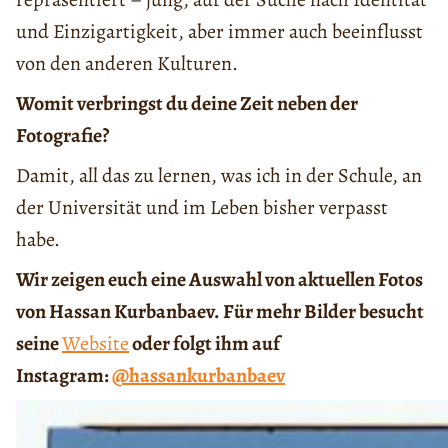
und Einzigartigkeit, aber immer auch beeinflusst
von den anderen Kulturen.
Womit verbringst du deine Zeit neben der
Fotografie?
Damit, all das zu lernen, was ich in der Schule, an
der Universität und im Leben bisher verpasst
habe.
Wir zeigen euch eine Auswahl von aktuellen Fotos
von Hassan Kurbanbaev. Für mehr Bilder besucht
seine
Website
oder folgt ihm auf
Instagram:
@hassankurbanbaev