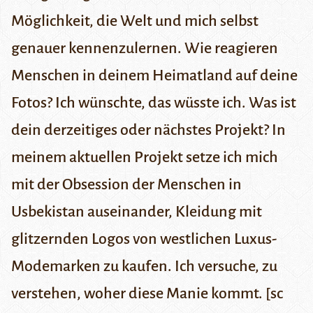
Möglichkeit, die Welt und mich selbst
genauer kennenzulernen. Wie reagieren
Menschen in deinem Heimatland auf deine
Fotos? Ich wünschte, das wüsste ich. Was ist
dein derzeitiges oder nächstes Projekt? In
meinem aktuellen Projekt setze ich mich
mit der Obsession der Menschen in
Usbekistan auseinander, Kleidung mit
glitzernden Logos von westlichen Luxus-
Modemarken zu kaufen. Ich versuche, zu
verstehen, woher diese Manie kommt. [sc