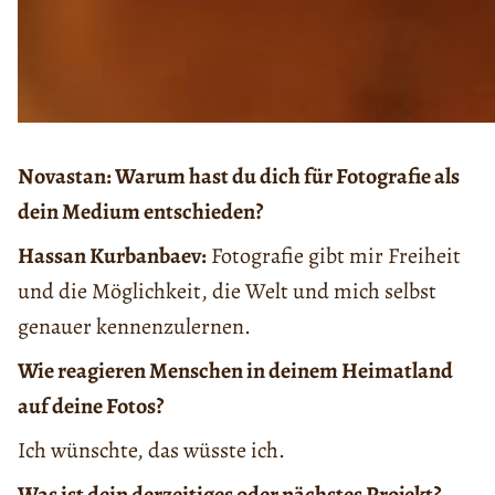
Novastan: Warum hast du dich für Fotografie als
dein Medium entschieden?
Hassan Kurbanbaev:
Fotografie gibt mir Freiheit
und die Möglichkeit, die Welt und mich selbst
genauer kennenzulernen.
Wie reagieren Menschen in deinem Heimatland
auf deine Fotos?
Ich wünschte, das wüsste ich.
Was ist dein derzeitiges oder nächstes Projekt?