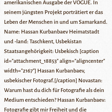
amerikanischen Ausgabe der VOGUE.
In
seinem jüngsten Projekt porträtiert er das
Leben der Menschen in und um Samarkand.
Name: Hassan Kurbanbaev Heimatstadt
und -land: Taschkent, Usbekistan
Staatsangehörigkeit: Usbekisch [caption
id="attachment_18853" align="aligncenter"
width="2167"] Hassan Kurbanbaev,
usbekischer Fotograf.[/caption] Novastan:
Warum hast du dich für Fotografie als dein
Medium entschieden?
Hassan Kurbanbaev:
Fotografie gibt mir Freiheit und die