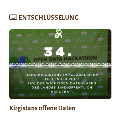
ENTSCHLÜSSELUNG
Kirgistans offene Daten