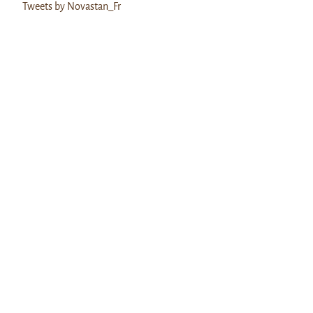
Tweets by Novastan_Fr