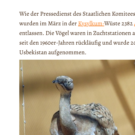
Wie der Pressedienst des Staatlichen Komitee
wurden im März in der
Kysylkum-
Wüste 2382
entlassen. Die Vögel waren in Zuchtstationen 
seit den 1960er-Jahren rückläufig und wurde 20
Usbekistan aufgenommen.