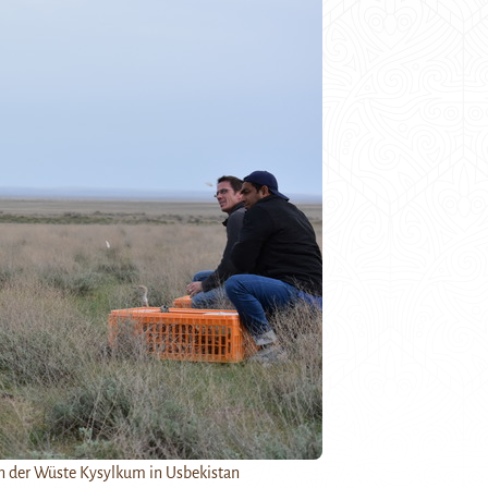
in der Wüste Kysylkum in Usbekistan