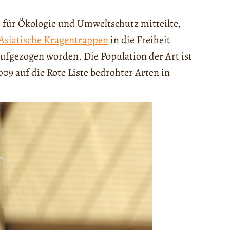
s für Ökologie und Umweltschutz mitteilte,
Asiatische Kragentrappen
in die Freiheit
aufgezogen worden. Die Population der Art ist
09 auf die Rote Liste bedrohter Arten in