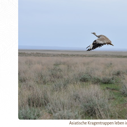
Asiatische Kragentrappen leben 