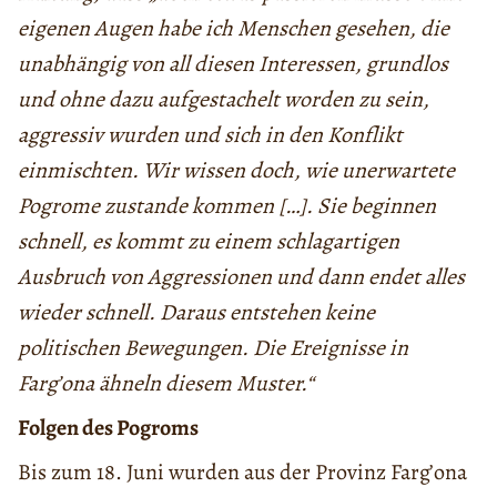
eigenen Augen habe ich Menschen gesehen, die
unabhängig von all diesen Interessen, grundlos
und ohne dazu aufgestachelt worden zu sein,
aggressiv wurden und sich in den Konflikt
einmischten. Wir wissen doch, wie unerwartete
Pogrome zustande kommen […]. Sie beginnen
schnell, es kommt zu einem schlagartigen
Ausbruch von Aggressionen und dann endet alles
wieder schnell. Daraus entstehen keine
politischen Bewegungen. Die Ereignisse in
Farg’ona ähneln diesem Muster.“
Folgen des Pogroms
Bis zum 18. Juni wurden aus der Provinz Farg’ona