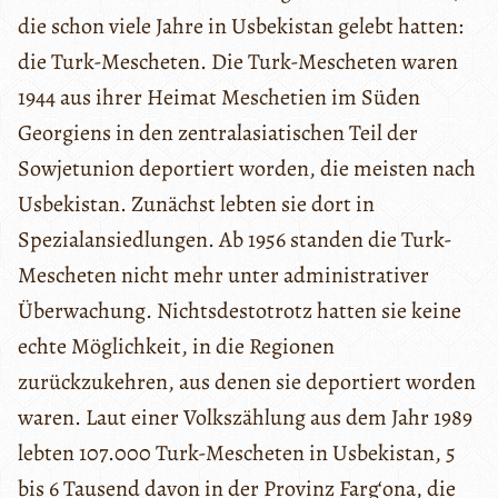
die schon viele Jahre in Usbekistan gelebt hatten:
die Turk-Mescheten. Die Turk-Mescheten waren
1944 aus ihrer Heimat Meschetien im Süden
Georgiens in den zentralasiatischen Teil der
Sowjetunion deportiert worden, die meisten nach
Usbekistan. Zunächst lebten sie dort in
Spezialansiedlungen. Ab 1956 standen die Turk-
Mescheten nicht mehr unter administrativer
Überwachung. Nichtsdestotrotz hatten sie keine
echte Möglichkeit, in die Regionen
zurückzukehren, aus denen sie deportiert worden
waren. Laut einer Volkszählung aus dem Jahr 1989
lebten 107.000 Turk-Mescheten in Usbekistan, 5
bis 6 Tausend davon in der Provinz Farg‘ona, die