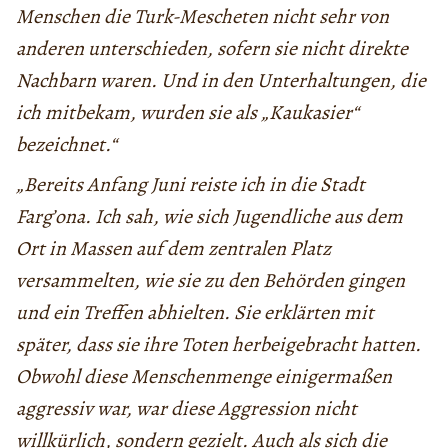
Menschen die Turk-Mescheten nicht sehr von
anderen unterschieden, sofern sie nicht direkte
Nachbarn waren. Und in den Unterhaltungen, die
ich mitbekam, wurden sie als „Kaukasier“
bezeichnet.“
„Bereits Anfang Juni reiste ich in die Stadt
Farg’ona. Ich sah, wie sich Jugendliche aus dem
Ort in Massen auf dem zentralen Platz
versammelten, wie sie zu den Behörden gingen
und ein Treffen abhielten. Sie erklärten mit
später, dass sie ihre Toten herbeigebracht hatten.
Obwohl diese Menschenmenge einigermaßen
aggressiv war, war diese Aggression nicht
willkürlich, sondern gezielt. Auch als sich die