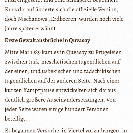
Kurz darauf änderte sich die offizielle Version,
doch Nischanows „Erdbeeren“ wurden noch viele
Jahre später erwähnt.
Erste Gewaltausbrüche in Quvasoy
Mitte Mai 1989 kam es in Quvasoy zu Prügeleien
zwischen turk-meschetischen Jugendlichen auf
der einen, und usbekischen und tadschikischen
Jugendlichen auf der anderen Seite. Nach einer
kurzen Kampfpause entwickelten sich daraus
deutlich größere Auseinandersetzungen. Von
jeder Seite waren einige hundert Personen
beteiligt.
Es begannen Versuche, in Viertel vorzudringen, in