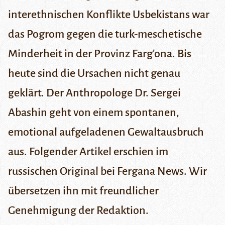
interethnischen Konflikte Usbekistans war
das Pogrom gegen die turk-meschetische
Minderheit in der Provinz Farg'ona. Bis
heute sind die Ursachen nicht genau
geklärt. Der Anthropologe Dr. Sergei
Abashin geht von einem spontanen,
emotional aufgeladenen Gewaltausbruch
aus. Folgender Artikel erschien im
russischen Original bei
Fergana News
. Wir
übersetzen ihn mit freundlicher
Genehmigung der Redaktion.