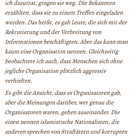
ich dazutrat, gingen sie weg. Die Bekannten
erzählten, dass sie zu einem Treffen eingeladen
wurden. Das heißt, es gab Leute, die sich mit der
Rekrutierung und der Verbreitung von
Informationen beschäftigten. Aber das kann man
kaum eine Organisation nennen. Gleichzeitig
beobachtete ich auch, dass Menschen sich ohne
jegliche Organisation plötzlich aggressiv
verhielten.
Es gibt die Ansicht, dass es Organisatoren gab,
aber die Meinungen darüber, wer genau die
Organisatoren waren, gehen auseinander. Die
einen nennen islamistische Nationalisten, die
anderen sprechen von Straftätern und korrupten