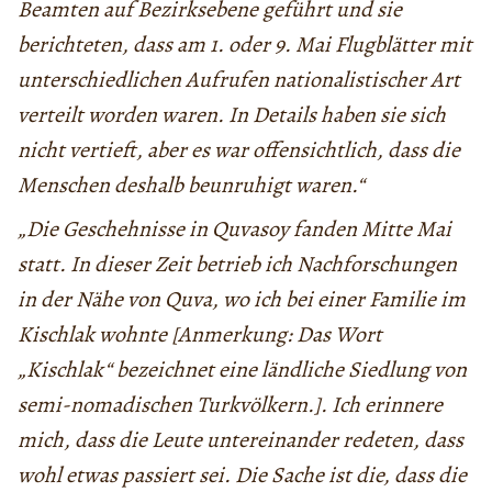
Beamten auf Bezirksebene geführt und sie
berichteten, dass am 1. oder 9. Mai Flugblätter mit
unterschiedlichen Aufrufen nationalistischer Art
verteilt worden waren. In Details haben sie sich
nicht vertieft, aber es war offensichtlich, dass die
Menschen deshalb beunruhigt waren.“
„Die Geschehnisse in Quvasoy fanden Mitte Mai
statt. In dieser Zeit betrieb ich Nachforschungen
in der Nähe von Quva, wo ich bei einer Familie im
Kischlak wohnte [Anmerkung: Das Wort
„Kischlak“ bezeichnet eine ländliche Siedlung von
semi-nomadischen Turkvölkern.]. Ich erinnere
mich, dass die Leute untereinander redeten, dass
wohl etwas passiert sei. Die Sache ist die, dass die