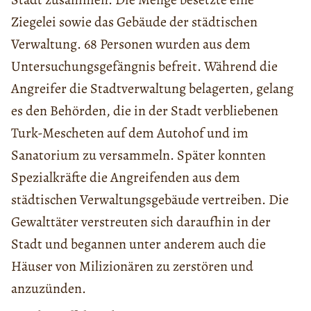
Ziegelei sowie das Gebäude der städtischen
Verwaltung. 68 Personen wurden aus dem
Untersuchungsgefängnis befreit. Während die
Angreifer die Stadtverwaltung belagerten, gelang
es den Behörden, die in der Stadt verbliebenen
Turk-Mescheten auf dem Autohof und im
Sanatorium zu versammeln. Später konnten
Spezialkräfte die Angreifenden aus dem
städtischen Verwaltungsgebäude vertreiben. Die
Gewalttäter verstreuten sich daraufhin in der
Stadt und begannen unter anderem auch die
Häuser von Milizionären zu zerstören und
anzuzünden.