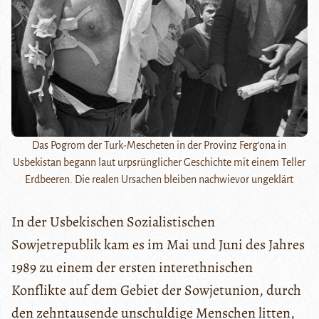
Das Pogrom der Turk-Mescheten in der Provinz Ferg'ona in
Usbekistan begann laut urpsrünglicher Geschichte mit einem Teller
Erdbeeren. Die realen Ursachen bleiben nachwievor ungeklärt
In der Usbekischen Sozialistischen
Sowjetrepublik kam es im Mai und Juni des Jahres
1989 zu einem der ersten interethnischen
Konflikte auf dem Gebiet der Sowjetunion, durch
den zehntausende unschuldige Menschen litten,