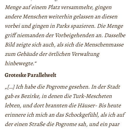
Menge auf einem Platz versammelte, gingen
andere Menschen weiterhin gelassen an diesen
vorbei und gingen in Parks spazieren. Die Menge
griff niemanden der Vorbeigehenden an. Dasselbe
Bild zeigte sich auch, als sich die Menschenmasse
zum Gebäude der örtlichen Verwaltung
hinbewegte.“
Groteske Parallelwelt
„[…] Ich habe die Pogrome gesehen. In der Stadt
gab es Bezirke, in denen die Turk-Mescheten
lebten, und dort brannten die Häuser- Bis heute
erinnere ich mich an das Schockgefühl, als ich auf
der einen Straße die Pogrome sah, und ein paar