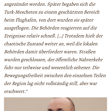
angezündet worden. Später begaben sich die
Turk-Mescheten zu einem geschützten Bereich
beim Flughafen, von dort wurden sie später
ausgeflogen. Die Behörden reagierten auf die
Ereignisse relativ schnell. […] Trotzdem hielt der
chaotische Zustand weiter an, weil die lokalen
Behörden damit überfordert waren. Straßen
wurden geschlossen, der öffentliche Nahverkehr
fuhr nur teilweise und wesentlich seltener. Die
Bewegungsfreiheit zwischen den einzelnen Teilen
der Region lag nicht vollständig still, aber war
erschwert.“