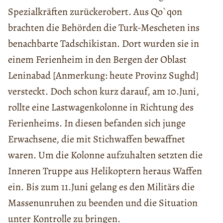
Spezialkräften zurückerobert. Aus Qo`qon
brachten die Behörden die Turk-Mescheten ins
benachbarte Tadschikistan. Dort wurden sie in
einem Ferienheim in den Bergen der Oblast
Leninabad [Anmerkung: heute Provinz Sughd]
versteckt. Doch schon kurz darauf, am 10.Juni,
rollte eine Lastwagenkolonne in Richtung des
Ferienheims. In diesen befanden sich junge
Erwachsene, die mit Stichwaffen bewaffnet
waren. Um die Kolonne aufzuhalten setzten die
Inneren Truppe aus Helikoptern heraus Waffen
ein. Bis zum 11.Juni gelang es den Militärs die
Massenunruhen zu beenden und die Situation
unter Kontrolle zu bringen.