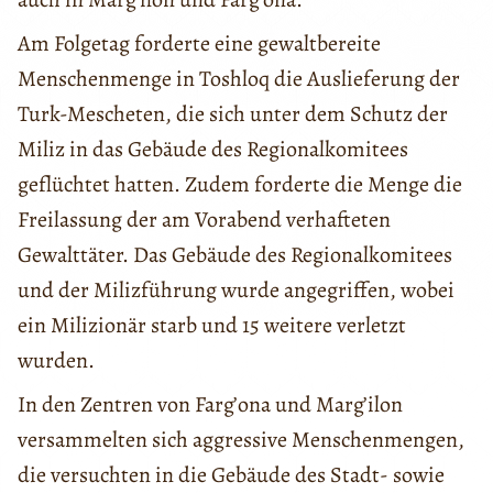
Am Folgetag forderte eine gewaltbereite
Menschenmenge in Toshloq die Auslieferung der
Turk-Mescheten, die sich unter dem Schutz der
Miliz in das Gebäude des Regionalkomitees
geflüchtet hatten. Zudem forderte die Menge die
Freilassung der am Vorabend verhafteten
Gewalttäter. Das Gebäude des Regionalkomitees
und der Milizführung wurde angegriffen, wobei
ein Milizionär starb und 15 weitere verletzt
wurden.
In den Zentren von Farg’ona und Marg’ilon
versammelten sich aggressive Menschenmengen,
die versuchten in die Gebäude des Stadt- sowie