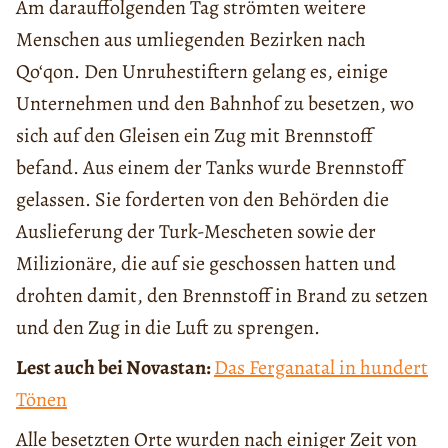
Am darauffolgenden Tag strömten weitere
Menschen aus umliegenden Bezirken nach
Qo‘qon. Den Unruhestiftern gelang es, einige
Unternehmen und den Bahnhof zu besetzen, wo
sich auf den Gleisen ein Zug mit Brennstoff
befand. Aus einem der Tanks wurde Brennstoff
gelassen. Sie forderten von den Behörden die
Auslieferung der Turk-Mescheten sowie der
Milizionäre, die auf sie geschossen hatten und
drohten damit, den Brennstoff in Brand zu setzen
und den Zug in die Luft zu sprengen.
Lest auch bei Novastan:
Das Ferganatal in hundert
Tönen
Alle besetzten Orte wurden nach einiger Zeit von