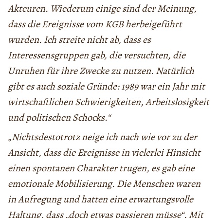
Akteuren. Wiederum einige sind der Meinung,
dass die Ereignisse vom KGB herbeigeführt
wurden. Ich streite nicht ab, dass es
Interessensgruppen gab, die versuchten, die
Unruhen für ihre Zwecke zu nutzen. Natürlich
gibt es auch soziale Gründe: 1989 war ein Jahr mit
wirtschaftlichen Schwierigkeiten, Arbeitslosigkeit
und politischen Schocks.“
„Nichtsdestotrotz neige ich nach wie vor zu der
Ansicht, dass die Ereignisse in vielerlei Hinsicht
einen spontanen Charakter trugen, es gab eine
emotionale Mobilisierung. Die Menschen waren
in Aufregung und hatten eine erwartungsvolle
Haltung, dass „doch etwas passieren müsse“. Mit