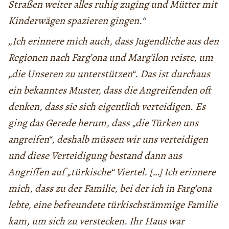
Straßen weiter alles ruhig zuging und Mütter mit
Kinderwägen spazieren gingen.“
„Ich erinnere mich auch, dass Jugendliche aus den
Regionen nach Farg’ona und Marg’ilon reiste, um
„die Unseren zu unterstützen“. Das ist durchaus
ein bekanntes Muster, dass die Angreifenden oft
denken, dass sie sich eigentlich verteidigen. Es
ging das Gerede herum, dass „die Türken uns
angreifen“, deshalb müssen wir uns verteidigen
und diese Verteidigung
bestand dann aus
Angriffen auf „türkische“ Viertel. […] Ich erinnere
mich, dass zu der Familie, bei der ich in Farg’ona
lebte, eine befreundete türkischstämmige Familie
kam, um sich zu verstecken. Ihr Haus war