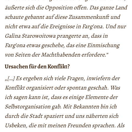
äußerte sich die Opposition offen. Das ganze Land
schaute gebannt auf diese Zusammenkunft und
nicht etwa auf die Ereignisse in Farg’ona. Und nur
Galina Starowoitowa prangerte an, dass in
Farg’ona etwas geschehe, das eine Einmischung
von Seiten der Machthabenden erfordere.“
Ursachen für den Konflikt?
„[…] Es ergeben sich viele Fragen, inwiefern der
Konflikt organisiert oder spontan geschah. Was
ich sagen kann ist, dass es einige Elemente der
Selbstorganisation gab. Mit Bekannten bin ich
durch die Stadt spaziert und uns näherten sich
Usbeken, die mit meinen Freunden sprachen. Als