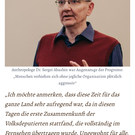
Anthropologe Dr. Sergei Abashin war Augenzeuge der Progrome:
„Menschen verhielten sich ohne jegliche Organisation plötzlich
aggressiv“
„Ich möchte anmerken, dass diese Zeit für das
ganze Land sehr aufregend war, da in diesen
Tagen die erste Zusammenkunft der
Volksdeputierten stattfand, die vollständig im
Fernsehen übertragen wurde. Ungewohnt für alle,