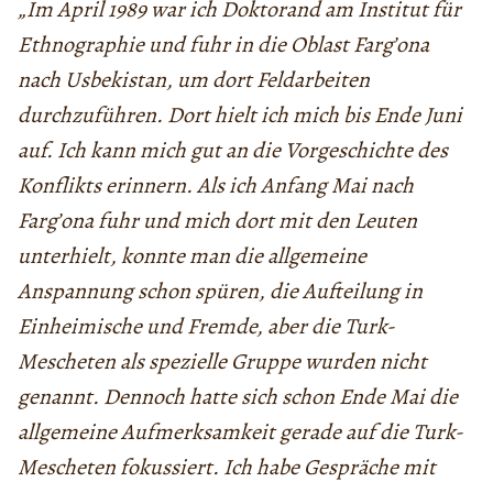
„Im April 1989 war ich Doktorand am Institut für
Ethnographie und fuhr in die Oblast Farg’ona
nach Usbekistan, um dort Feldarbeiten
durchzuführen. Dort hielt ich mich bis Ende Juni
auf. Ich kann mich gut an die Vorgeschichte des
Konflikts erinnern. Als ich Anfang Mai nach
Farg’ona fuhr und mich dort mit den Leuten
unterhielt, konnte man die allgemeine
Anspannung schon spüren, die Aufteilung in
Einheimische und Fremde, aber die Turk-
Mescheten als spezielle Gruppe wurden nicht
genannt. Dennoch hatte sich schon Ende Mai die
allgemeine Aufmerksamkeit gerade auf die Turk-
Mescheten fokussiert. Ich habe Gespräche mit