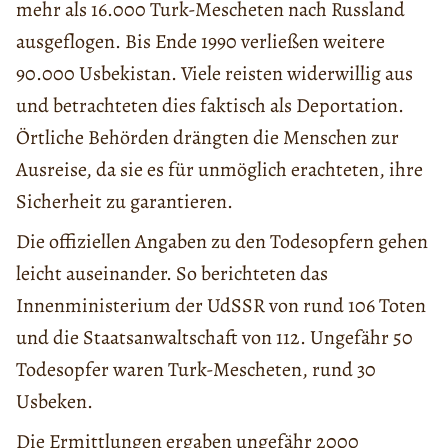
mehr als 16.000 Turk-Mescheten nach Russland
ausgeflogen. Bis Ende 1990 verließen weitere
90.000 Usbekistan. Viele reisten widerwillig aus
und betrachteten dies faktisch als Deportation.
Örtliche Behörden drängten die Menschen zur
Ausreise, da sie es für unmöglich erachteten, ihre
Sicherheit zu garantieren.
Die offiziellen Angaben zu den Todesopfern gehen
leicht auseinander. So berichteten das
Innenministerium der UdSSR von rund 106 Toten
und die Staatsanwaltschaft von 112. Ungefähr 50
Todesopfer waren Turk-Mescheten, rund 30
Usbeken.
Die Ermittlungen ergaben ungefähr 2000