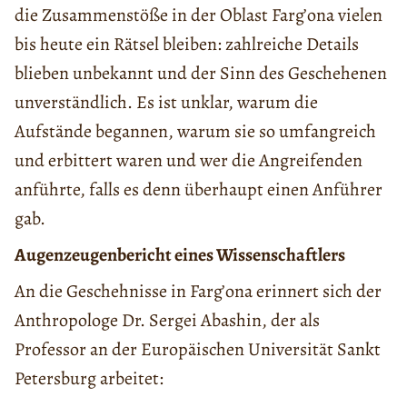
die Zusammenstöße in der Oblast Farg’ona vielen
bis heute ein Rätsel bleiben: zahlreiche Details
blieben unbekannt und der Sinn des Geschehenen
unverständlich. Es ist unklar, warum die
Aufstände begannen, warum sie so umfangreich
und erbittert waren und wer die Angreifenden
anführte, falls es denn überhaupt einen Anführer
gab.
Augenzeugenbericht eines Wissenschaftlers
An die Geschehnisse in Farg’ona erinnert sich der
Anthropologe Dr. Sergei Abashin, der als
Professor an der Europäischen Universität Sankt
Petersburg arbeitet: