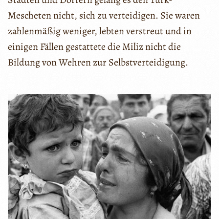
Mescheten nicht, sich zu verteidigen. Sie waren
zahlenmäßig weniger, lebten verstreut und in
einigen Fällen gestattete die Miliz nicht die
Bildung von Wehren zur Selbstverteidigung.