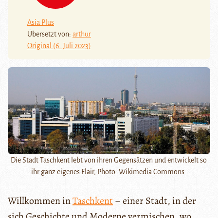
Asia Plus
Übersetzt von:
arthur
Original (6. Juli 2023)
Die Stadt Taschkent lebt von ihren Gegensätzen und entwickelt so
ihr ganz eigenes Flair, Photo: Wikimedia Commons.
Willkommen in
Taschkent
– einer Stadt, in der
sich Geschichte und Moderne vermischen, wo