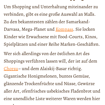
Um Shopping und Unterhaltung miteinander zu
verbinden, gibt es eine große Auswahl an Malls.
Zu den bekanntesten zählen der Samarkand-
Darvasa, Mega-Planet und
Kompass
. Sie locken
Kinder wie Erwachsene mit Food-Courts, Kinos,
Spielplätzen und einer Reihe Marken-Geschäften.
Wer sich allerdings von der östlichen Art des
Shoppings verführen lassen will, der ist auf dem
C
horsu
– und dem Alaiskij-Basar richtig.
Gigantische Honigmelonen, buntes Gemüse,
glänzende Trockenfrüchte und Nüsse, Gewürze
aller Art, ofenfrisches usbekisches Fladenbrot und
eine unendliche Liste weiterer Waren werden hier