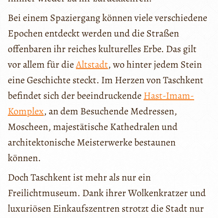
Bei einem Spaziergang können viele verschiedene
Epochen entdeckt werden und die Straßen
offenbaren ihr reiches kulturelles Erbe. Das gilt
vor allem für die
Altstadt
, wo hinter jedem Stein
eine Geschichte steckt. Im Herzen von Taschkent
befindet sich der beeindruckende
Hast-Imam-
Komplex
, an dem Besuchende Medressen,
Moscheen, majestätische Kathedralen und
architektonische Meisterwerke bestaunen
können.
Doch Taschkent ist mehr als nur ein
Freilichtmuseum. Dank ihrer Wolkenkratzer und
luxuriösen Einkaufszentren strotzt die Stadt nur