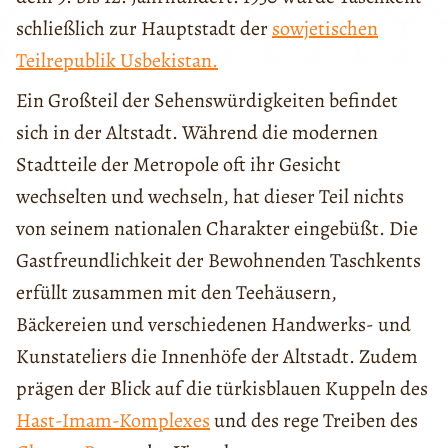
schließlich zur Hauptstadt der
sowjetischen
Teilrepublik Usbekistan.
Ein Großteil der Sehenswürdigkeiten befindet
sich in der Altstadt. Während die modernen
Stadtteile der Metropole oft ihr Gesicht
wechselten und wechseln, hat dieser Teil nichts
von seinem nationalen Charakter eingebüßt. Die
Gastfreundlichkeit der Bewohnenden Taschkents
erfüllt zusammen mit den Teehäusern,
Bäckereien und verschiedenen Handwerks- und
Kunstateliers die Innenhöfe der Altstadt. Zudem
prägen der Blick auf die türkisblauen Kuppeln des
Hast-Imam-Komplexes
und des rege Treiben des