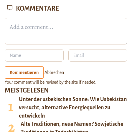
KOMMENTARE
Kommentieren
Abbrechen
Your comment will be revised by the site if needed.
MEISTGELESEN
Unter der usbekischen Sonne: Wie Usbekistan
versucht, alternative Energiequellen zu
entwickeln
Alte Traditionen, neue Namen? Sowjetische