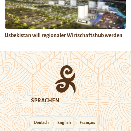
Usbekistan will regionaler Wirtschaftshub werden
SPRACHEN
Deutsch
English
Français