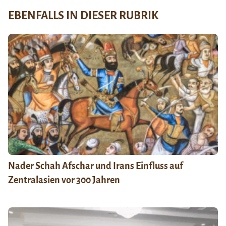
EBENFALLS IN DIESER RUBRIK
Nader Schah Afschar und Irans Einfluss auf
Zentralasien vor 300 Jahren