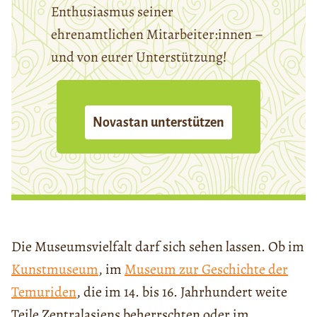
Enthusiasmus seiner
ehrenamtlichen Mitarbeiter:innen –
und von eurer Unterstützung!
Novastan unterstützen
Die Museumsvielfalt darf sich sehen lassen. Ob im
Kunstmuseum
, im
Museum zur Geschichte der
Temuriden
, die im 14. bis 16. Jahrhundert weite
Teile Zentralasiens beherrschten oder im