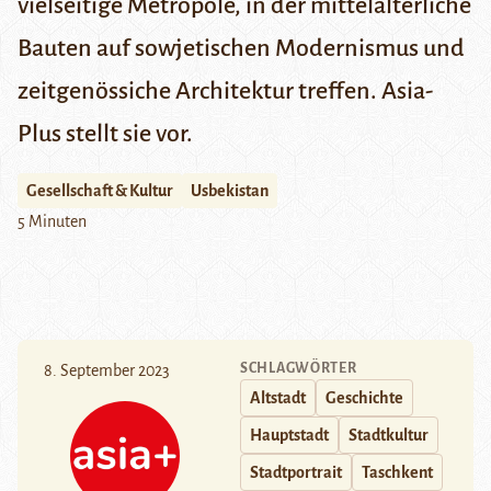
vielseitige Metropole, in der mittelalterliche
Bauten auf sowjetischen Modernismus und
zeitgenössiche Architektur treffen. Asia-
Plus stellt sie vor.
Gesellschaft & Kultur
Usbekistan
5 Minuten
SCHLAGWÖRTER
8. September 2023
Altstadt
Geschichte
Hauptstadt
Stadtkultur
Stadtportrait
Taschkent