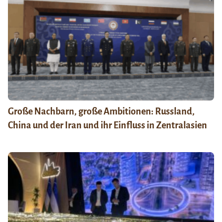
Große Nachbarn, große Ambitionen: Russland,
China und der Iran und ihr Einfluss in Zentralasien