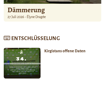
Dämmerung
27 Juli 2026 - Élyne Dragée
ENTSCHLÜSSELUNG
Kirgistans offene Daten