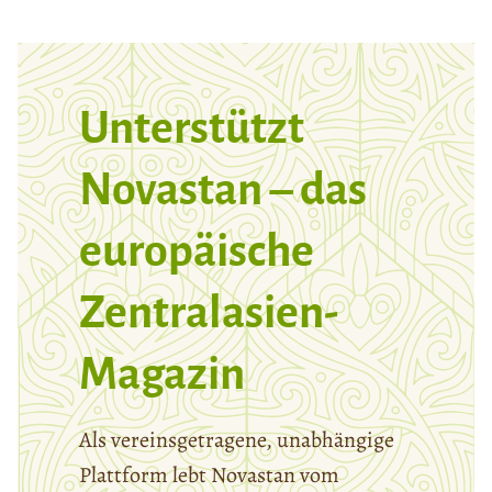
Unterstützt
Novastan – das
europäische
Zentralasien-
Magazin
Als vereinsgetragene, unabhängige
Plattform lebt Novastan vom