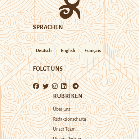
SPRACHEN
Deutsch
English
Français
FOLGT UNS
RUBRIKEN
Über uns
Redaktionscharta
Unser Team