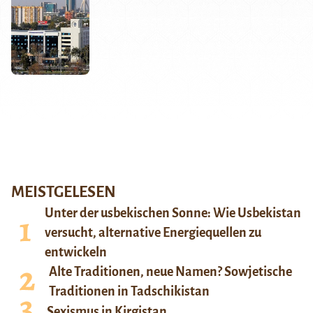
MEISTGELESEN
Unter der usbekischen Sonne: Wie Usbekistan
versucht, alternative Energiequellen zu
entwickeln
Alte Traditionen, neue Namen? Sowjetische
Traditionen in Tadschikistan
Sexismus in Kirgistan