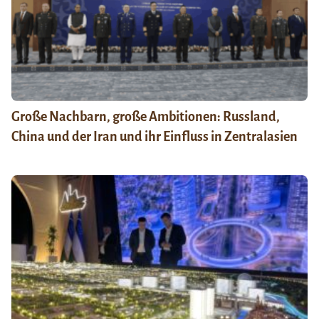
Große Nachbarn, große Ambitionen: Russland,
China und der Iran und ihr Einfluss in Zentralasien