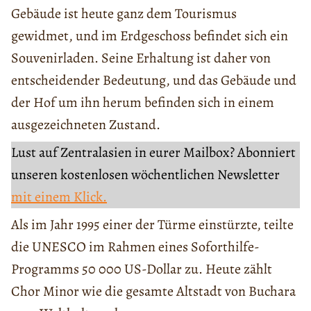
Gebäude ist heute ganz dem Tourismus
gewidmet, und im Erdgeschoss befindet sich ein
Souvenirladen. Seine Erhaltung ist daher von
entscheidender Bedeutung, und das Gebäude und
der Hof um ihn herum befinden sich in einem
ausgezeichneten Zustand.
Lust auf Zentralasien in eurer Mailbox? Abonniert
unseren kostenlosen wöchentlichen Newsletter
mit einem Klick.
Als im Jahr 1995 einer der Türme einstürzte, teilte
die UNESCO im Rahmen eines Soforthilfe-
Programms 50 000 US-Dollar zu. Heute zählt
Chor Minor wie die gesamte Altstadt von Buchara