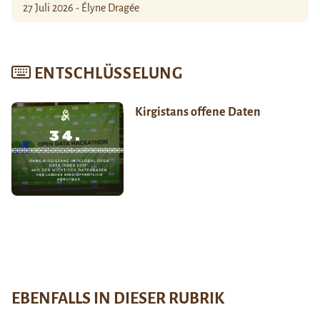
27 Juli 2026 - Élyne Dragée
ENTSCHLÜSSELUNG
Kirgistans offene Daten
EBENFALLS IN DIESER RUBRIK