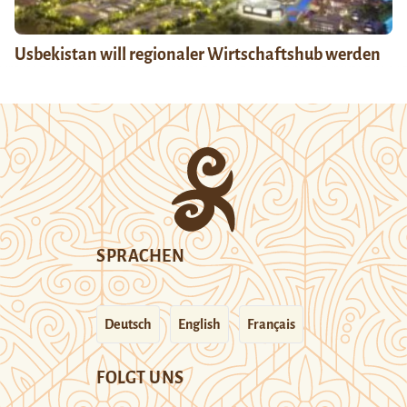
Usbekistan will regionaler Wirtschaftshub werden
SPRACHEN
Deutsch
English
Français
FOLGT UNS