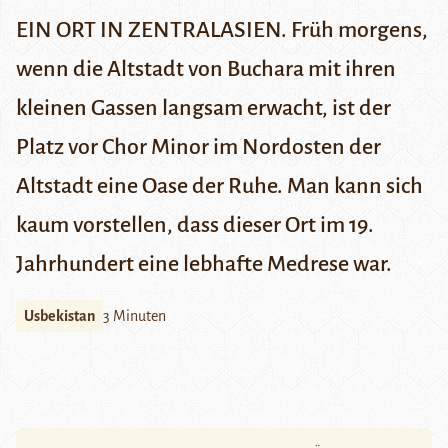
EIN ORT IN ZENTRALASIEN. Früh morgens,
wenn die Altstadt von Buchara mit ihren
kleinen Gassen langsam erwacht, ist der
Platz vor Chor Minor im Nordosten der
Altstadt eine Oase der Ruhe. Man kann sich
kaum vorstellen, dass dieser Ort im 19.
Jahrhundert eine lebhafte Medrese war.
Usbekistan
3 Minuten