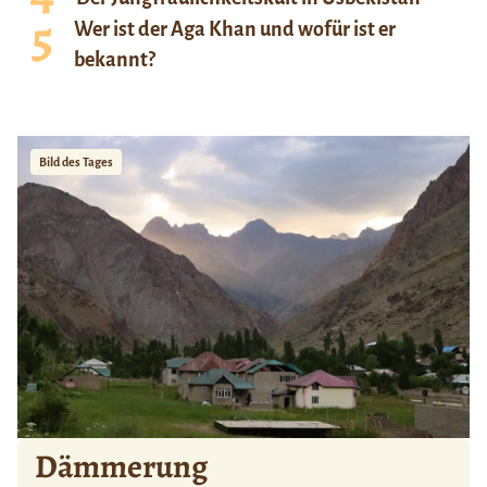
Wer ist der Aga Khan und wofür ist er
bekannt?
Bild des Tages
Dämmerung