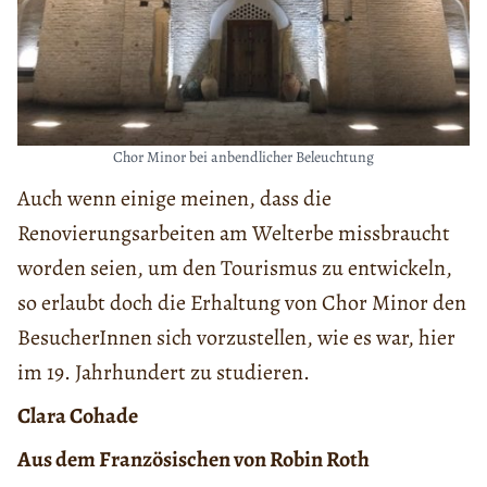
Chor Minor bei anbendlicher Beleuchtung
Auch wenn einige meinen, dass die
Renovierungsarbeiten am Welterbe missbraucht
worden seien, um den Tourismus zu entwickeln,
so erlaubt doch die Erhaltung von Chor Minor den
BesucherInnen sich vorzustellen, wie es war, hier
im 19. Jahrhundert zu studieren.
Clara Cohade
Aus dem Französischen von Robin Roth