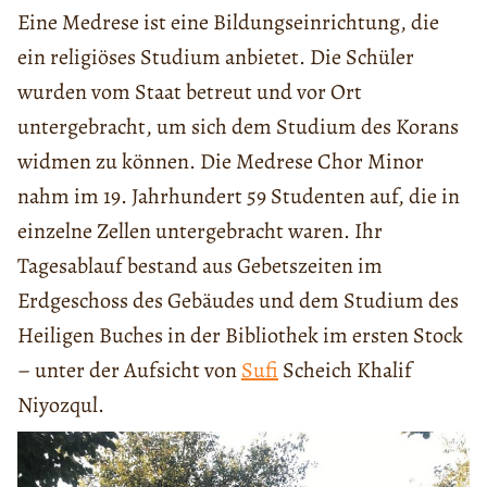
Eine Medrese ist eine Bildungseinrichtung, die
ein religiöses Studium anbietet. Die Schüler
wurden vom Staat betreut und vor Ort
untergebracht, um sich dem Studium des Korans
widmen zu können. Die Medrese Chor Minor
nahm im 19. Jahrhundert 59 Studenten auf, die in
einzelne Zellen untergebracht waren. Ihr
Tagesablauf bestand aus Gebetszeiten im
Erdgeschoss des Gebäudes und dem Studium des
Heiligen Buches in der Bibliothek im ersten Stock
– unter der Aufsicht von
Sufi
Scheich Khalif
Niyozqul.