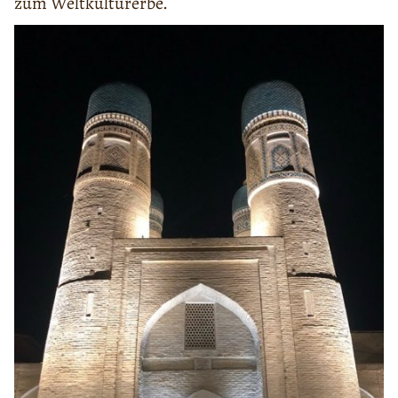
zum Weltkulturerbe.