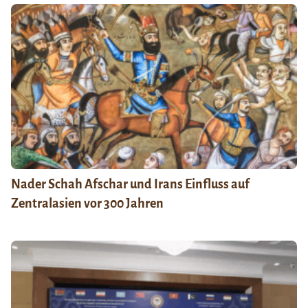
Nader Schah Afschar und Irans Einfluss auf
Zentralasien vor 300 Jahren