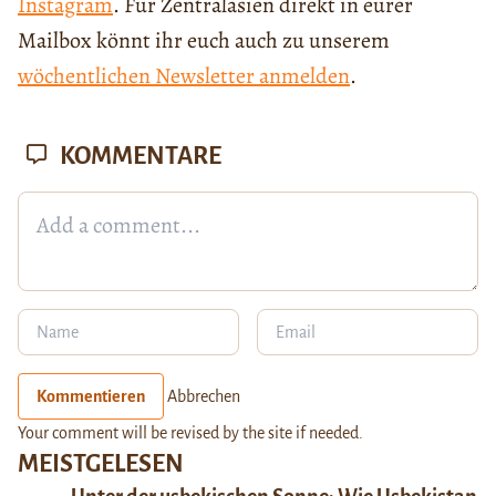
Instagram
. Für Zentralasien direkt in eurer
Mailbox könnt ihr euch auch zu unserem
wöchentlichen Newsletter anmelden
.
KOMMENTARE
Kommentieren
Abbrechen
Your comment will be revised by the site if needed.
MEISTGELESEN