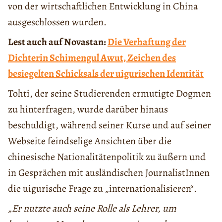
von der wirtschaftlichen Entwicklung in China
ausgeschlossen wurden.
Lest auch auf Novastan:
Die Verhaftung der
Dichterin Schimengul Awut, Zeichen des
besiegelten Schicksals der uigurischen Identität
Tohti, der seine Studierenden ermutigte Dogmen
zu hinterfragen, wurde darüber hinaus
beschuldigt, während seiner Kurse und auf seiner
Webseite feindselige Ansichten über die
chinesische Nationalitätenpolitik zu äußern und
in Gesprächen mit ausländischen JournalistInnen
die uigurische Frage zu „internationalisieren“.
„Er nutzte auch seine Rolle als Lehrer, um