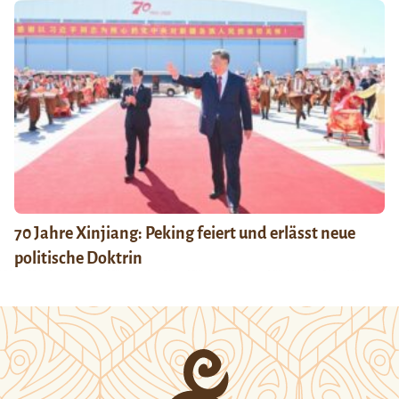
70 Jahre Xinjiang: Peking feiert und erlässt neue
politische Doktrin