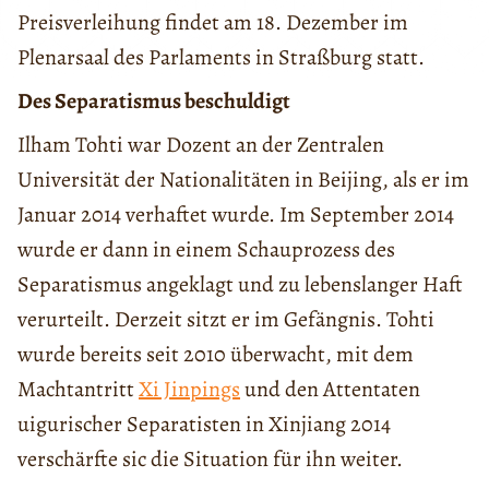
Preisverleihung findet am 18. Dezember im
Plenarsaal des Parlaments in Straßburg statt.
Des Separatismus beschuldigt
Ilham Tohti war Dozent an der Zentralen
Universität der Nationalitäten in Beijing, als er im
Januar 2014 verhaftet wurde. Im September 2014
wurde er dann in einem Schauprozess des
Separatismus angeklagt und zu lebenslanger Haft
verurteilt. Derzeit sitzt er im Gefängnis. Tohti
wurde bereits seit 2010 überwacht, mit dem
Machtantritt
Xi Jinpings
und den Attentaten
uigurischer Separatisten in Xinjiang 2014
verschärfte sic die Situation für ihn weiter.