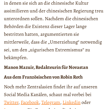
in denen sie sich an die chinesische Kultur
assimilieren und der chinesischen Regierung treu
unterordnen sollen. Nachdem die chinesischen
Behörden die Existenz dieser Lager lange
bestritten hatten, argumentierten sie
mittlerweile, dass die „Umerziehung“ notwendig
sei, um den „uigurischen Extremismus“ zu
bekämpfen.
Manon Mazuir, Redakteurin für Novastan
Aus dem Französischen von Robin Roth
Noch mehr Zentralasien findet ihr auf unseren
Social Media Kanälen, schaut mal vorbei bei
Twitter
,
Facebook
,
Telegram
,
Linkedin
oder