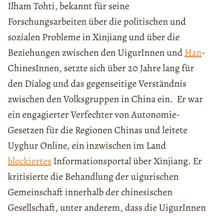
Ilham Tohti, bekannt für seine
Forschungsarbeiten über die politischen und
sozialen Probleme in Xinjiang und über die
Beziehungen zwischen den UigurInnen und
Han
-
ChinesInnen, setzte sich über 20 Jahre lang für
den Dialog und das gegenseitige Verständnis
zwischen den Volksgruppen in China ein. Er war
ein engagierter Verfechter von Autonomie-
Gesetzen für die Regionen Chinas und leitete
Uyghur Online, ein inzwischen im Land
blockiertes
Informationsportal über Xinjiang. Er
kritisierte die Behandlung der uigurischen
Gemeinschaft innerhalb der chinesischen
Gesellschaft, unter anderem, dass die UigurInnen