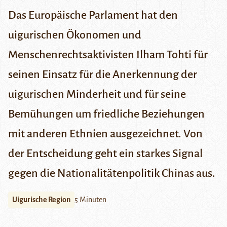
Das Europäische Parlament hat den
uigurischen Ökonomen und
Menschenrechtsaktivisten Ilham Tohti für
seinen Einsatz für die Anerkennung der
uigurischen Minderheit und für seine
Bemühungen um friedliche Beziehungen
mit anderen Ethnien ausgezeichnet. Von
der Entscheidung geht ein starkes Signal
gegen die Nationalitätenpolitik Chinas aus.
Uigurische Region
5 Minuten