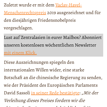
Zuletzt wurde er mit dem
Vaclav-Havel-
Menschenrechtspreis
2019 ausgezeichnet und für
den diesjährigen Friedensnobelpreis
vorgeschlagen.
Lust auf Zentralasien in eurer Mailbox? Abonniert
unseren kostenlosen wöchentlichen Newsletter
mit einem Klick.
Diese Auszeichnungen spiegeln den
internationalen Willen wider, eine starke
Botschaft an die chinesische Regierung zu senden,
wie der Präsident des Europäischen Parlaments
David Sassoli
in seiner Rede bestätigte
:
„Mit der
Verleihung dieses Preises fordern wir die