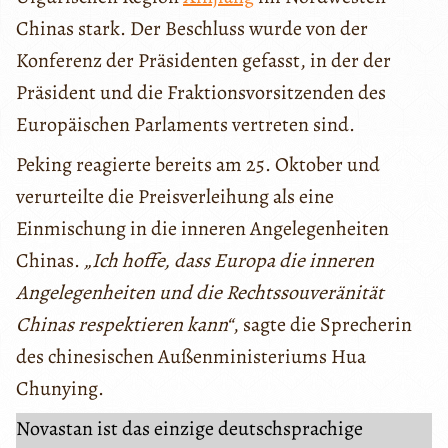
Chinas stark. Der Beschluss wurde von der
Konferenz der Präsidenten gefasst, in der der
Präsident und die Fraktionsvorsitzenden des
Europäischen Parlaments vertreten sind.
Peking reagierte bereits am 25. Oktober und
verurteilte die Preisverleihung als eine
Einmischung in die inneren Angelegenheiten
Chinas.
„Ich hoffe, dass Europa die inneren
Angelegenheiten und die Rechtssouveränität
Chinas respektieren kann“
, sagte die Sprecherin
des chinesischen Außenministeriums Hua
Chunying.
Novastan ist das einzige deutschsprachige