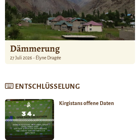
Dämmerung
27 Juli 2026 - Élyne Dragée
ENTSCHLÜSSELUNG
Kirgistans offene Daten