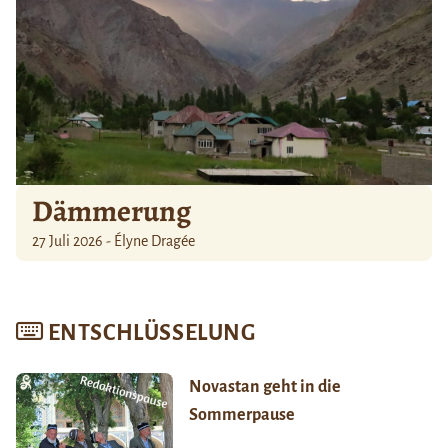
Dämmerung
27 Juli 2026 - Élyne Dragée
ENTSCHLÜSSELUNG
Novastan geht in die
Sommerpause