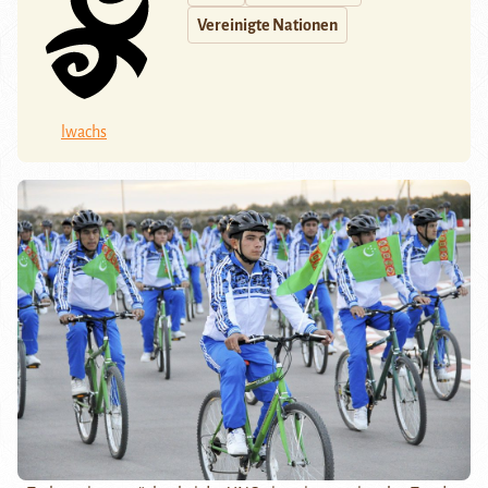
Vereinigte Nationen
lwachs