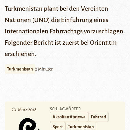
Turkmenistan plant bei den Vereinten
Nationen (UNO) die Einführung eines
Internationalen Fahrradtags vorzuschlagen.
Folgender Bericht ist zuerst bei
Orient.tm
erschienen.
Turkmenistan
2 Minuten
SCHLAGWÖRTER
20. März 2018
Aksoltan Atajewa
Fahrrad
Sport
Turkmenistan