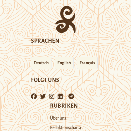
SPRACHEN
Deutsch
English
Français
FOLGT UNS
RUBRIKEN
Über uns
Redaktionscharta