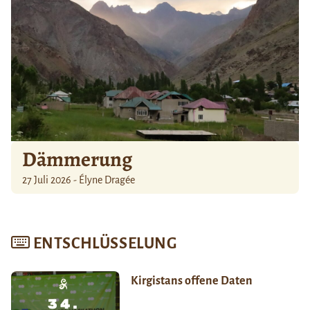
Dämmerung
27 Juli 2026 - Élyne Dragée
ENTSCHLÜSSELUNG
Kirgistans offene Daten