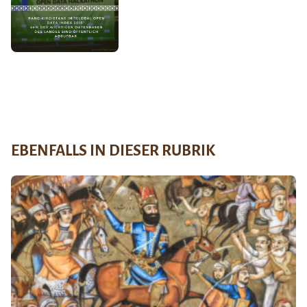
EBENFALLS IN DIESER RUBRIK