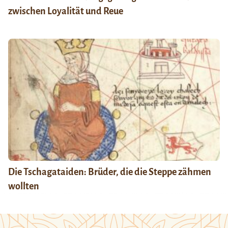
zwischen Loyalität und Reue
Die Tschagataiden: Brüder, die die Steppe zähmen
wollten