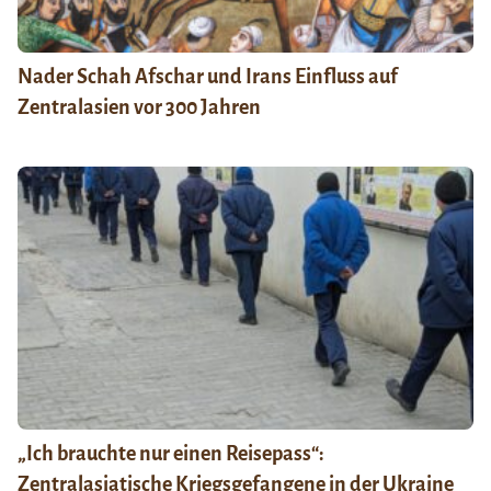
Nader Schah Afschar und Irans Einfluss auf
Zentralasien vor 300 Jahren
„Ich brauchte nur einen Reisepass“:
Zentralasiatische Kriegsgefangene in der Ukraine