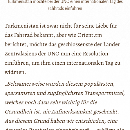
Turkmenistan möchte bei der UNO einen internationalen Tag des
Fahhrads einführen
Turkmenistan ist zwar nicht für seine Liebe für
das Fahrrad bekannt, aber wie Orient.tm
berichtet, möchte das geschlossenste der Länder
Zentralasiens der UNO nun eine Resolution
einführen, um ihm einen internationalen Tag zu
widmen.
„
Seltsamerweise wurden diesem populärsten,
sparsamsten und zugänglichsten Transportmittel,
welches noch dazu sehr wichtig für die
Gesundheit ist, nie Aufmerksamkeit geschenkt.
Aus diesem Grund haben wir entschieden, eine