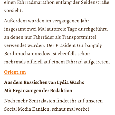
einen Fahrradmarathon entlang der Seidenstraße
vorsieht.
Außerdem wurden im vergangenen Jahr
insgesamt zwei Mal autofreie Tage durchgeführt,
an denen nur Fahrräder als Transportmittel
verwendet wurden. Der Präsident Gurbanguly
Berdimuchammedow ist ebenfalls schon
mehrmals offiziell auf einem Fahrrad aufgetreten.
Orient.tm
Aus dem Russischen von Lydia Wachs
Mit Ergänzungen der Redaktion
Noch mehr Zentralasien findet ihr auf unseren
Social Media Kanälen, schaut mal vorbei