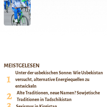
MEISTGELESEN
Unter der usbekischen Sonne: Wie Usbekistan
versucht, alternative Energiequellen zu
entwickeln
Alte Traditionen, neue Namen? Sowjetische
Traditionen in Tadschikistan
Sexismus in Kirgistan