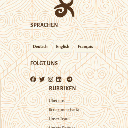
SPRACHEN
Deutsch
English
Français
FOLGT UNS
RUBRIKEN
Über uns
Redaktionscharta
Unser Team