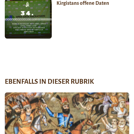
Kirgistans offene Daten
EBENFALLS IN DIESER RUBRIK