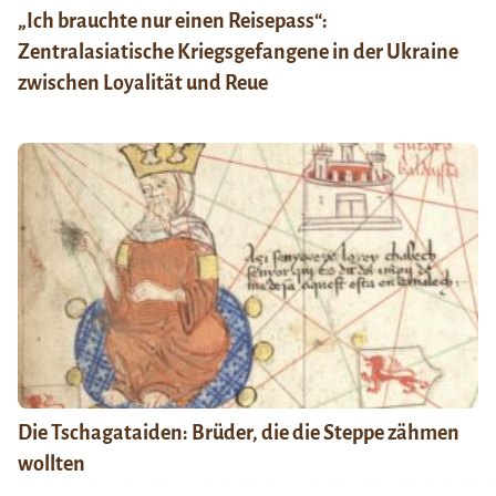
„Ich brauchte nur einen Reisepass“:
Zentralasiatische Kriegsgefangene in der Ukraine
zwischen Loyalität und Reue
Die Tschagataiden: Brüder, die die Steppe zähmen
wollten