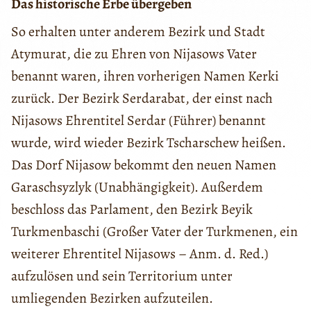
Das historische Erbe übergeben
So erhalten unter anderem Bezirk und Stadt
Atymurat, die zu Ehren von Nijasows Vater
benannt waren, ihren vorherigen Namen Kerki
zurück. Der Bezirk Serdarabat, der einst nach
Nijasows Ehrentitel Serdar (Führer) benannt
wurde, wird wieder Bezirk Tscharschew heißen.
Das Dorf Nijasow bekommt den neuen Namen
Garaschsyzlyk (Unabhängigkeit). Außerdem
beschloss das Parlament, den Bezirk Beyik
Turkmenbaschi (Großer Vater der Turkmenen, ein
weiterer Ehrentitel Nijasows – Anm. d. Red.)
aufzulösen und sein Territorium unter
umliegenden Bezirken aufzuteilen.