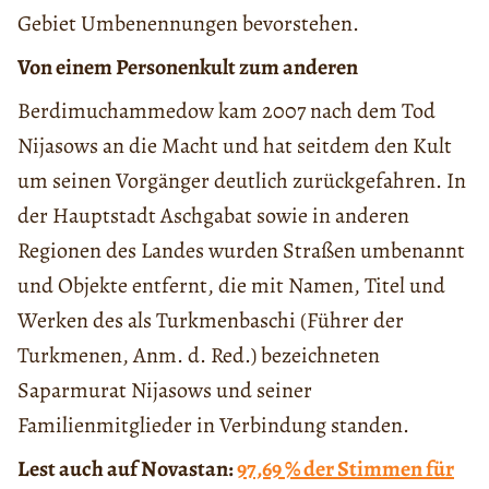
Gebiet Umbenennungen bevorstehen.
Von einem Personenkult zum anderen
Berdimuchammedow kam 2007 nach dem Tod
Nijasows an die Macht und hat seitdem den Kult
um seinen Vorgänger deutlich zurückgefahren. In
der Hauptstadt Aschgabat sowie in anderen
Regionen des Landes wurden Straßen umbenannt
und Objekte entfernt, die mit Namen, Titel und
Werken des als Turkmenbaschi (Führer der
Turkmenen, Anm. d. Red.) bezeichneten
Saparmurat Nijasows und seiner
Familienmitglieder in Verbindung standen.
Lest auch auf Novastan:
97,69 % der Stimmen für