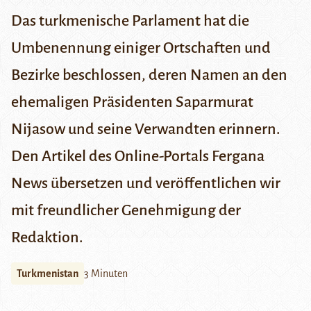
Das turkmenische Parlament hat die
Umbenennung einiger Ortschaften und
Bezirke beschlossen, deren Namen an den
ehemaligen Präsidenten
Saparmurat
Nijasow
und seine Verwandten erinnern.
Den
Artikel des Online-Portals Fergana
News
übersetzen und veröffentlichen wir
mit freundlicher Genehmigung der
Redaktion.
Turkmenistan
3 Minuten