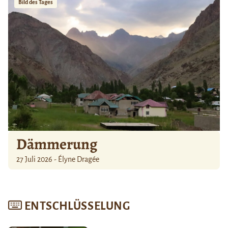
Bild des Tages
Dämmerung
27 Juli 2026 - Élyne Dragée
ENTSCHLÜSSELUNG