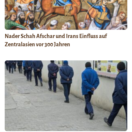
Nader Schah Afschar und Irans Einfluss auf
Zentralasien vor 300 Jahren