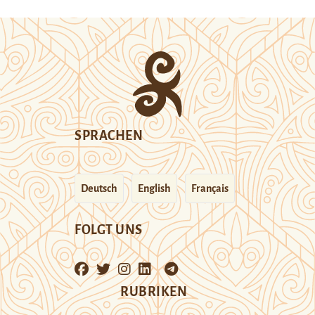
SPRACHEN
Deutsch
English
Français
FOLGT UNS
RUBRIKEN