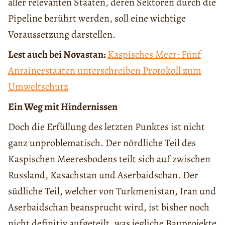
aller relevanten Staaten, deren Sektoren durch die
Pipeline berührt werden, soll eine wichtige
Voraussetzung darstellen.
Lest auch bei Novastan:
Kaspisches Meer: Fünf
Anrainerstaaten unterschreiben Protokoll zum
Umweltschutz
Ein Weg mit Hindernissen
Doch die Erfüllung des letzten Punktes ist nicht
ganz unproblematisch. Der nördliche Teil des
Kaspischen Meeresbodens teilt sich auf zwischen
Russland, Kasachstan und Aserbaidschan. Der
südliche Teil, welcher von Turkmenistan, Iran und
Aserbaidschan beansprucht wird, ist bisher noch
nicht definitiv aufgeteilt, was jegliche Bauprojekte