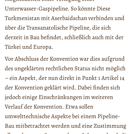
Unterwasser-Gaspipeline. So könnte Diese
Turkmenistan mit Aserbaidschan verbinden und
über die Transanatolische Pipeline, die sich
derzeit in Bau befindet, schließlich auch mit der
Türkei und Europa.
Vor Abschluss der Konvention war dies aufgrund
des ungeklärten rechtlichen Status nicht möglich
– ein Aspekt, der nun direkt in Punkt 1 Artikel 14
der Konvention geklärt wird. Dabei finden sich
jedoch einige Einschränkungen im weiteren
Verlauf der Konvention. Etwa sollen
umwelttechnische Aspekte bei einem Pipeline-
Bau mitbetrachtet werden und eine Zustimmung