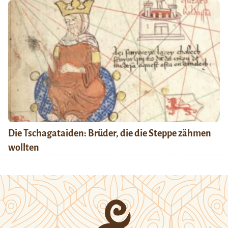
Die Tschagataiden: Brüder, die die Steppe zähmen
wollten