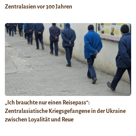
Zentralasien vor 300 Jahren
„Ich brauchte nur einen Reisepass“:
Zentralasiatische Kriegsgefangene in der Ukraine
zwischen Loyalität und Reue