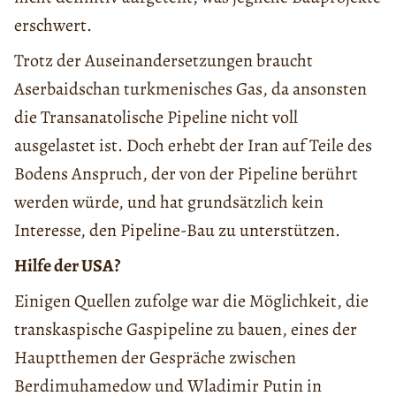
erschwert.
Trotz der Auseinandersetzungen braucht
Aserbaidschan turkmenisches Gas, da ansonsten
die Transanatolische Pipeline nicht voll
ausgelastet ist. Doch erhebt der Iran auf Teile des
Bodens Anspruch, der von der Pipeline berührt
werden würde, und hat grundsätzlich kein
Interesse, den Pipeline-Bau zu unterstützen.
Hilfe der USA?
Einigen Quellen zufolge war die Möglichkeit, die
transkaspische Gaspipeline zu bauen, eines der
Hauptthemen der Gespräche zwischen
Berdimuhamedow und Wladimir Putin in