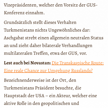
Vizepräsidenten, welcher den Vorsitz der GUS-
Konferenz einnahm.
Grundsätzlich stellt dieses Verhalten
Turkmenistans nichts Ungewöhnliches dar:
Aschgabat strebt einen allgemein neutralen Status
an und zieht daher bilaterale Verhandlungen
multilateralen Treffen, etwa der GUS, vor.
Lest auch bei Novastan:
Die Transkaspische Route:
Eine reale Chance zur Umgehung Russlands?
Bezeichnenderweise ist der Ort, den
Turkmenistans Präsident besuchte, die
Hauptstadt der USA – ein Akteur, welcher eine
aktive Rolle in den geopolitischen und