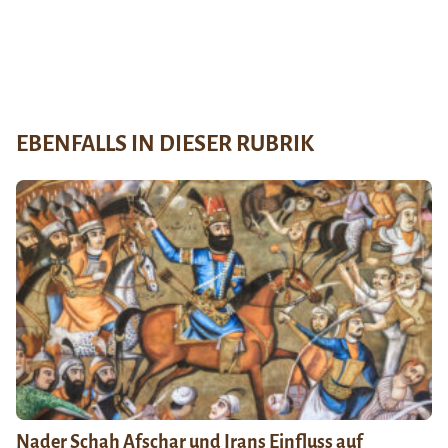
EBENFALLS IN DIESER RUBRIK
Nader Schah Afschar und Irans Einfluss auf