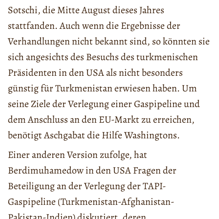
Sotschi, die Mitte August dieses Jahres
stattfanden. Auch wenn die Ergebnisse der
Verhandlungen nicht bekannt sind, so könnten sie
sich angesichts des Besuchs des turkmenischen
Präsidenten in den USA als nicht besonders
günstig für Turkmenistan erwiesen haben. Um
seine Ziele der Verlegung einer Gaspipeline und
dem Anschluss an den EU-Markt zu erreichen,
benötigt Aschgabat die Hilfe Washingtons.
Einer anderen Version zufolge, hat
Berdimuhamedow in den USA Fragen der
Beteiligung an der Verlegung der TAPI-
Gaspipeline (Turkmenistan-Afghanistan-
Pakistan-Indien) diskutiert, deren