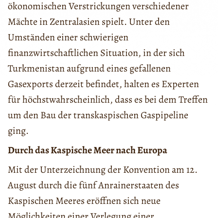
ökonomischen Verstrickungen verschiedener
Mächte in Zentralasien spielt. Unter den
Umständen einer schwierigen
finanzwirtschaftlichen Situation, in der sich
Turkmenistan aufgrund eines gefallenen
Gasexports derzeit befindet, halten es Experten
für höchstwahrscheinlich, dass es bei dem Treffen
um den Bau der transkaspischen Gaspipeline
ging.
Durch das Kaspische Meer nach Europa
Mit der Unterzeichnung der Konvention am 12.
August durch die fünf Anrainerstaaten des
Kaspischen Meeres eröffnen sich neue
Möglichkeiten einer Verlegung einer