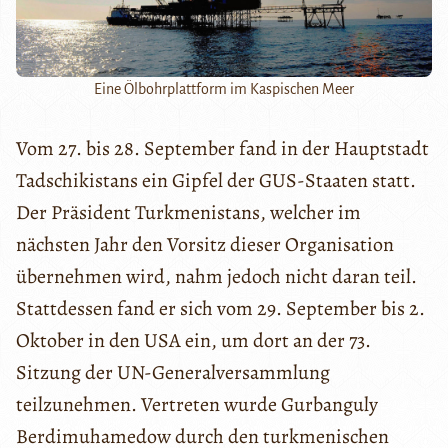
Eine Ölbohrplattform im Kaspischen Meer
Vom 27. bis 28. September fand in der Hauptstadt
Tadschikistans ein Gipfel der GUS-Staaten statt.
Der Präsident Turkmenistans, welcher im
nächsten Jahr den Vorsitz dieser Organisation
übernehmen wird, nahm jedoch nicht daran teil.
Stattdessen fand er sich vom 29. September bis 2.
Oktober in den USA ein, um dort an der 73.
Sitzung der UN-Generalversammlung
teilzunehmen. Vertreten wurde Gurbanguly
Berdimuhamedow durch den turkmenischen