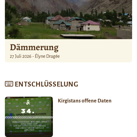
Dämmerung
27 Juli 2026 - Élyne Dragée
ENTSCHLÜSSELUNG
Kirgistans offene Daten