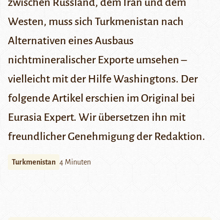
zwischen Russland, dem Iran und dem
Westen, muss sich Turkmenistan nach
Alternativen eines Ausbaus
nichtmineralischer Exporte umsehen –
vielleicht mit der Hilfe Washingtons. Der
folgende Artikel erschien im Original bei
Eurasia Expert
. Wir übersetzen ihn mit
freundlicher Genehmigung der Redaktion.
Turkmenistan
4 Minuten