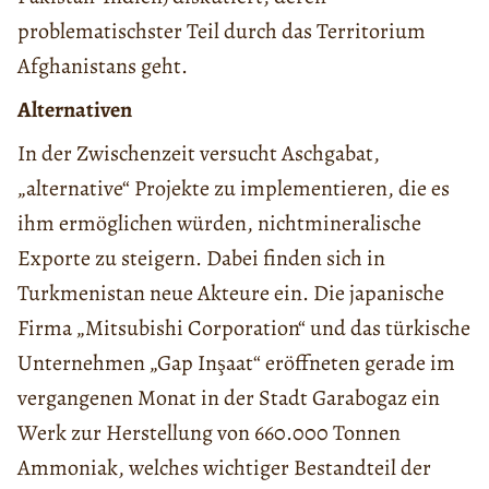
problematischster Teil durch das Territorium
Afghanistans geht.
Alternativen
In der Zwischenzeit versucht Aschgabat,
„alternative“ Projekte zu implementieren, die es
ihm ermöglichen würden, nichtmineralische
Exporte zu steigern. Dabei finden sich in
Turkmenistan neue Akteure ein. Die japanische
Firma „Mitsubishi Corporation“ und das türkische
Unternehmen „Gap Inşaat“ eröffneten gerade im
vergangenen Monat in der Stadt Garabogaz ein
Werk zur Herstellung von 660.000 Tonnen
Ammoniak, welches wichtiger Bestandteil der