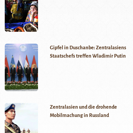
Gipfel in Duschanbe: Zentralasiens
Staatschefs treffen Wladimir Putin
Zentralasien und die drohende
Mobilmachung in Russland