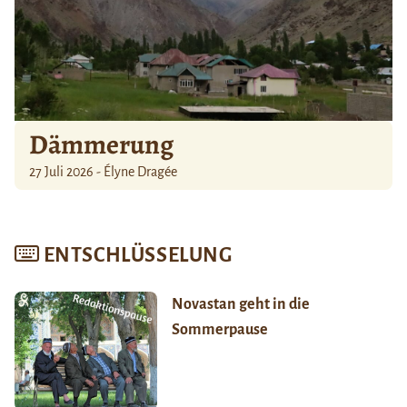
Dämmerung
27 Juli 2026 - Élyne Dragée
ENTSCHLÜSSELUNG
Novastan geht in die
Sommerpause