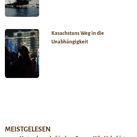
Kasachstans Weg in die
Unabhängigkeit
MEISTGELESEN