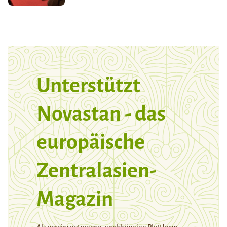
Unterstützt
Novastan - das
europäische
Zentralasien-
Magazin