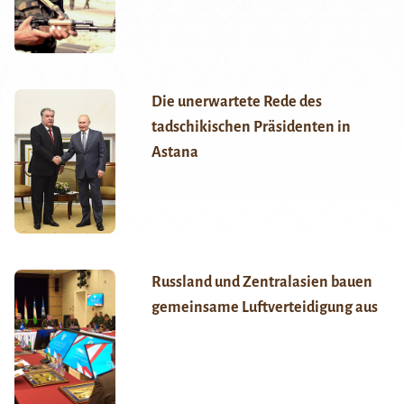
Die unerwartete Rede des
tadschikischen Präsidenten in
Astana
Russland und Zentralasien bauen
gemeinsame Luftverteidigung aus