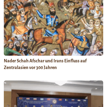
Nader Schah Afschar und Irans Einfluss auf
Zentralasien vor 300 Jahren