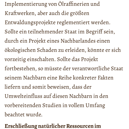
Implementierung von Ölraffinerien und
Kraftwerken, aber auch die größten
Entwaldungsprojekte reglementiert werden.
Sollte ein teilnehmender Staat im Begriff sein,
durch ein Projekt eines Nachbarlandes einen
ökologischen Schaden zu erleiden, könnte er sich
vorzeitig einschalten. Sollte das Projekt
fortbestehen, so müsste der verantwortliche Staat
seinem Nachbarn eine Reihe konkreter Fakten
liefern und somit beweisen, dass der
Umwelteinfluss auf diesen Nachbarn in den
vorbereitenden Studien in vollem Umfang
beachtet wurde.
Erschließung natürlicher Ressourcen im