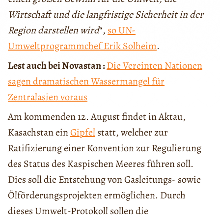
Wirtschaft und die langfristige Sicherheit in der
Region darstellen wird
“,
so UN-
Umweltprogrammchef Erik Solheim
.
Lest auch bei Novastan :
Die Vereinten Nationen
sagen dramatischen Wassermangel für
Zentralasien voraus
Am kommenden 12. August findet in Aktau,
Kasachstan ein
Gipfel
statt, welcher zur
Ratifizierung einer Konvention zur Regulierung
des Status des Kaspischen Meeres führen soll.
Dies soll die Entstehung von Gasleitungs- sowie
Ölförderungsprojekten ermöglichen. Durch
dieses Umwelt-Protokoll sollen die