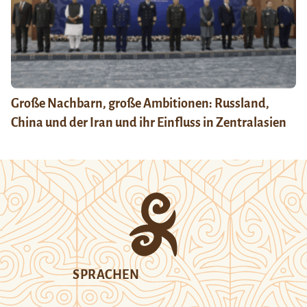
Große Nachbarn, große Ambitionen: Russland,
China und der Iran und ihr Einfluss in Zentralasien
SPRACHEN