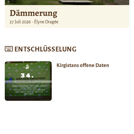
Dämmerung
27 Juli 2026 - Élyne Dragée
ENTSCHLÜSSELUNG
Kirgistans offene Daten