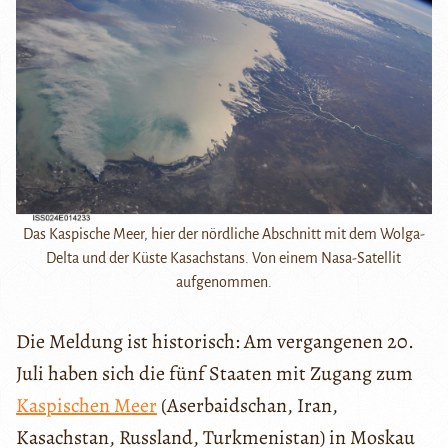
Das Kaspische Meer, hier der nördliche Abschnitt mit dem Wolga-
Delta und der Küste Kasachstans. Von einem Nasa-Satellit
aufgenommen.
Die Meldung ist historisch: Am vergangenen 20.
Juli haben sich die fünf Staaten mit Zugang zum
Kaspischen Meer
(Aserbaidschan, Iran,
Kasachstan, Russland, Turkmenistan) in Moskau