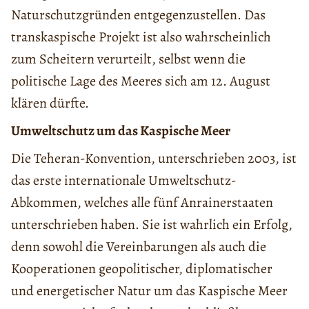
Naturschutzgründen entgegenzustellen. Das
transkaspische Projekt ist also wahrscheinlich
zum Scheitern verurteilt, selbst wenn die
politische Lage des Meeres sich am 12. August
klären dürfte.
Umweltschutz um das Kaspische Meer
Die Teheran-Konvention, unterschrieben 2003, ist
das erste internationale Umweltschutz-
Abkommen, welches alle fünf Anrainerstaaten
unterschrieben haben. Sie ist wahrlich ein Erfolg,
denn sowohl die Vereinbarungen als auch die
Kooperationen geopolitischer, diplomatischer
und energetischer Natur um das Kaspische Meer