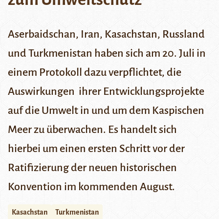
Aserbaidschan, Iran, Kasachstan, Russland
und Turkmenistan haben sich am 20. Juli in
einem Protokoll dazu verpflichtet, die
Auswirkungen ihrer Entwicklungsprojekte
auf die Umwelt in und um dem Kaspischen
Meer zu überwachen. Es handelt sich
hierbei um einen ersten Schritt vor der
Ratifizierung der neuen historischen
Konvention im kommenden August.
Kasachstan
Turkmenistan