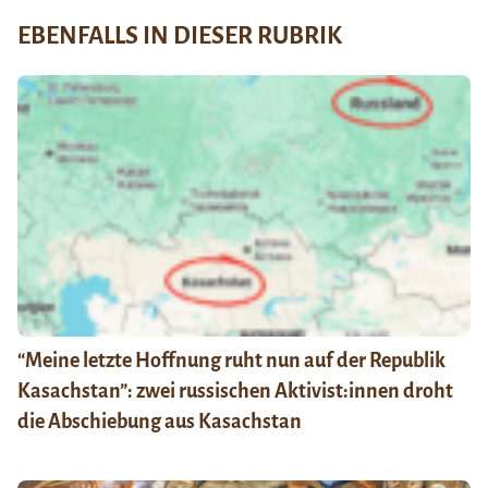
EBENFALLS IN DIESER RUBRIK
“Meine letzte Hoffnung ruht nun auf der Republik
Kasachstan”: zwei russischen Aktivist:innen droht
die Abschiebung aus Kasachstan