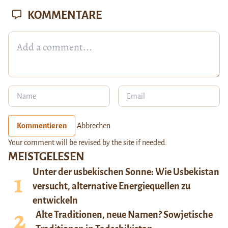
KOMMENTARE
Kommentieren
Abbrechen
Your comment will be revised by the site if needed.
MEISTGELESEN
Unter der usbekischen Sonne: Wie Usbekistan
versucht, alternative Energiequellen zu
entwickeln
Alte Traditionen, neue Namen? Sowjetische