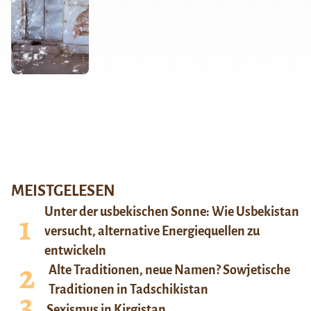
MEISTGELESEN
Unter der usbekischen Sonne: Wie Usbekistan
versucht, alternative Energiequellen zu
entwickeln
Alte Traditionen, neue Namen? Sowjetische
Traditionen in Tadschikistan
Sexismus in Kirgistan