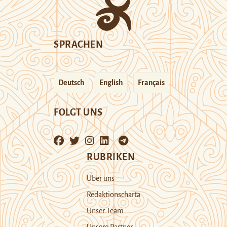
SPRACHEN
Deutsch
English
Français
FOLGT UNS
RUBRIKEN
Über uns
Redaktionscharta
Unser Team