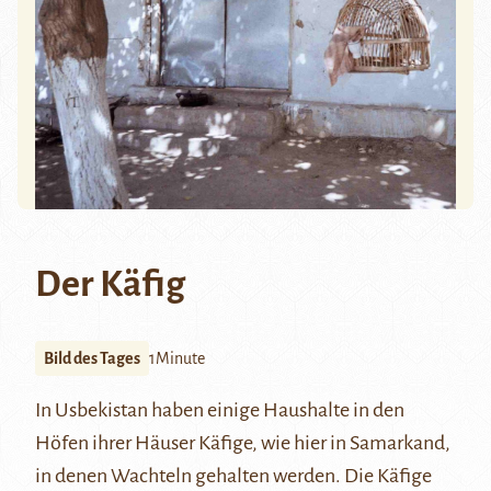
Der Käfig
Bild des Tages
1Minute
In Usbekistan haben einige Haushalte in den
Höfen ihrer Häuser Käfige, wie hier in Samarkand,
in denen Wachteln gehalten werden. Die Käfige