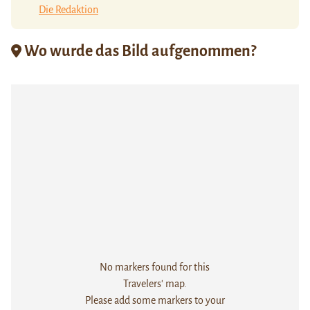
Die Redaktion
Wo wurde das Bild aufgenommen?
No markers found for this
Travelers' map.
Please add some markers to your