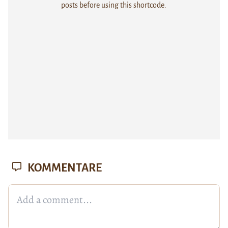
posts before using this shortcode.
KOMMENTARE