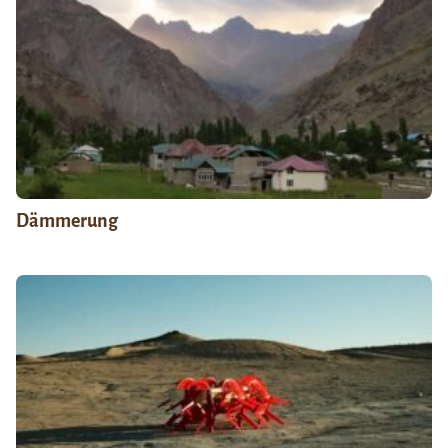
Dämmerung