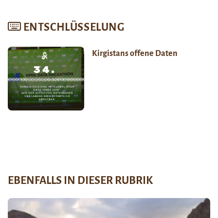
ENTSCHLÜSSELUNG
Kirgistans offene Daten
EBENFALLS IN DIESER RUBRIK