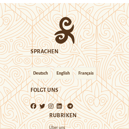
SPRACHEN
Deutsch
English
Français
FOLGT UNS
RUBRIKEN
Über uns