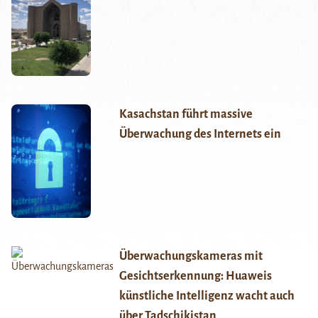
Kasachstan führt massive
Überwachung des Internets ein
Überwachungskameras mit
Gesichtserkennung: Huaweis
künstliche Intelligenz wacht auch
über Tadschikistan