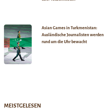
Asian Games in Turkmenistan:
Ausländische Journalisten werden
rund um die Uhr bewacht
MEISTGELESEN