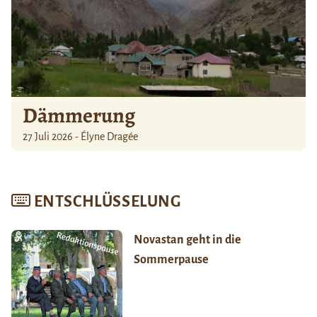
Dämmerung
27 Juli 2026 - Élyne Dragée
ENTSCHLÜSSELUNG
Novastan geht in die
Sommerpause