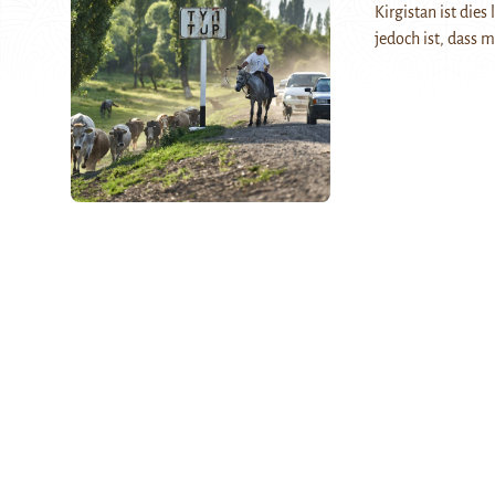
Kirgistan ist dies
jedoch ist, dass