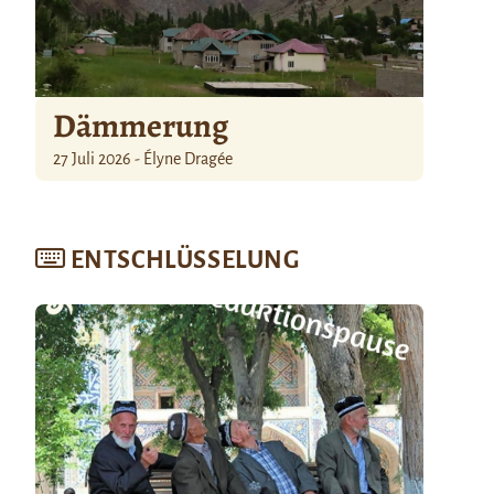
Dämmerung
27 Juli 2026 - Élyne Dragée
ENTSCHLÜSSELUNG