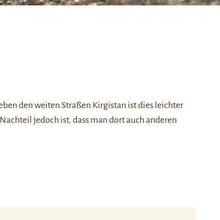
ben den weiten Straßen Kirgistan ist dies leichter
Nachteil jedoch ist, dass man dort auch anderen