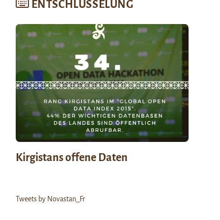
ENTSCHLÜSSELUNG
Kirgistans offene Daten
Tweets by Novastan_Fr