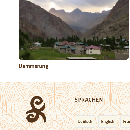
Dämmerung
SPRACHEN
Deutsch
English
Fra