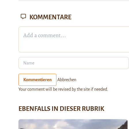
KOMMENTARE
Kommentieren
Abbrechen
Your comment will be revised by the site if needed.
EBENFALLS IN DIESER RUBRIK