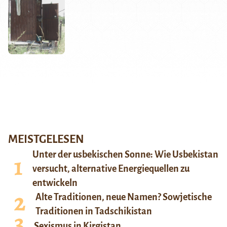
MEISTGELESEN
Unter der usbekischen Sonne: Wie Usbekistan
versucht, alternative Energiequellen zu
entwickeln
Alte Traditionen, neue Namen? Sowjetische
Traditionen in Tadschikistan
Sexismus in Kirgistan