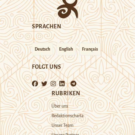
SPRACHEN
Deutsch
English
Français
FOLGT UNS
RUBRIKEN
Über uns
Redaktionscharta
Unser Team