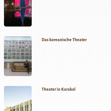
Das koreanische Theater
Theater in Karakol