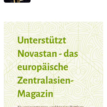
Unterstützt
Novastan - das
europäische
Zentralasien-
Magazin