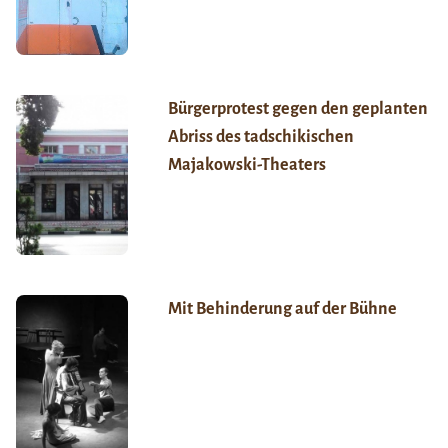
Bürgerprotest gegen den geplanten
Abriss des tadschikischen
Majakowski-Theaters
Mit Behinderung auf der Bühne