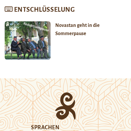
ENTSCHLÜSSELUNG
Novastan geht in die
Sommerpause
SPRACHEN