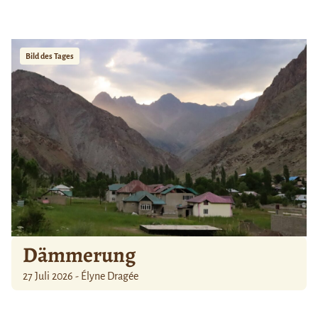
Bild des Tages
Dämmerung
27 Juli 2026 - Élyne Dragée