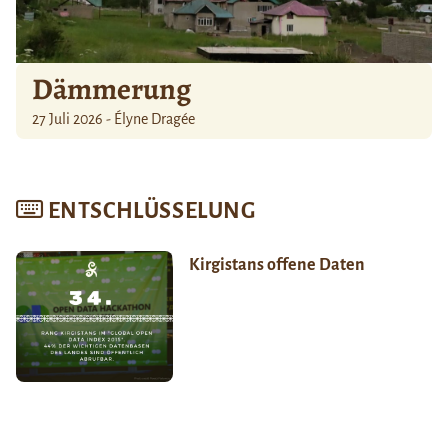
Dämmerung
27 Juli 2026 - Élyne Dragée
ENTSCHLÜSSELUNG
Kirgistans offene Daten