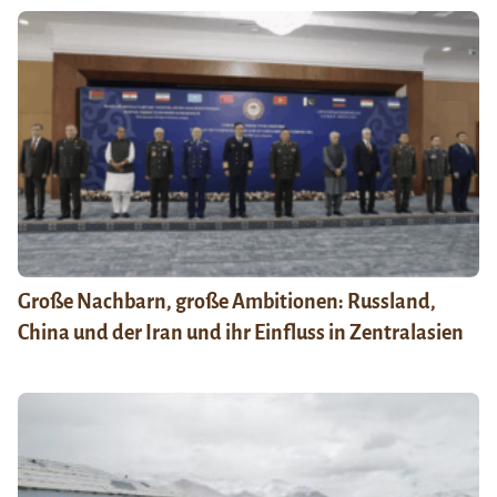
Große Nachbarn, große Ambitionen: Russland,
China und der Iran und ihr Einfluss in Zentralasien