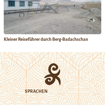
Kleiner Reiseführer durch Berg-Badachschan
SPRACHEN