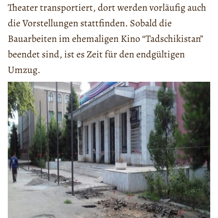
Theater transportiert, dort werden vorläufig auch
die Vorstellungen stattfinden. Sobald die
Bauarbeiten im ehemaligen Kino “Tadschikistan”
beendet sind, ist es Zeit für den endgültigen
Umzug.