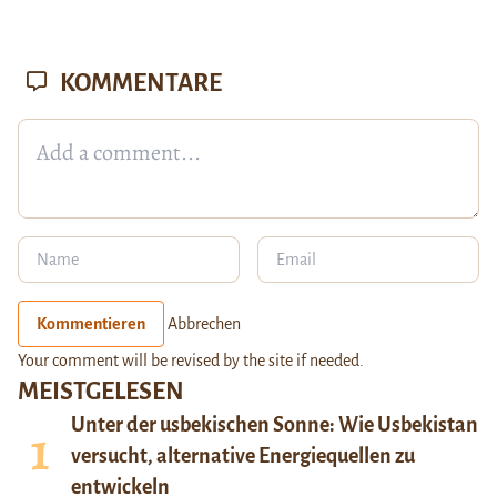
KOMMENTARE
Kommentieren
Abbrechen
Your comment will be revised by the site if needed.
MEISTGELESEN
Unter der usbekischen Sonne: Wie Usbekistan
versucht, alternative Energiequellen zu
entwickeln