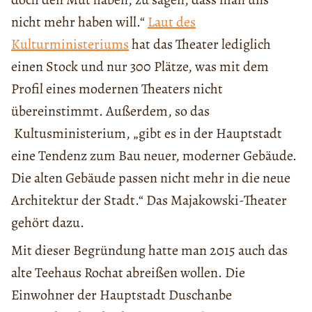
nicht mehr haben will.“
Laut des
Kulturministeriums
hat das Theater lediglich
einen Stock und nur 300 Plätze, was mit dem
Profil eines modernen Theaters nicht
übereinstimmt. Außerdem, so das
Kultusministerium, „gibt es in der Hauptstadt
eine Tendenz zum Bau neuer, moderner Gebäude.
Die alten Gebäude passen nicht mehr in die neue
Architektur der Stadt.“ Das Majakowski-Theater
gehört dazu.
Mit dieser Begründung hatte man 2015 auch das
alte Teehaus Rochat abreißen wollen. Die
Einwohner der Hauptstadt Duschanbe