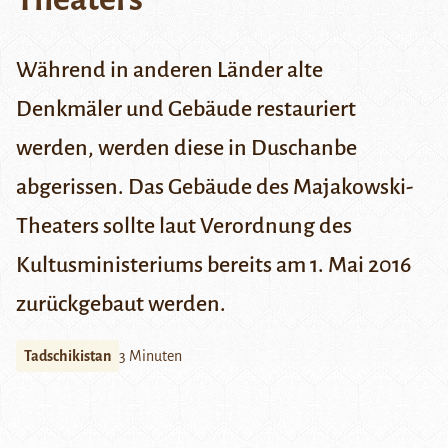
Während in anderen Länder alte
Denkmäler und Gebäude restauriert
werden, werden diese in Duschanbe
abgerissen. Das Gebäude des Majakowski-
Theaters sollte laut Verordnung des
Kultusministeriums bereits am 1. Mai 2016
zurückgebaut werden.
Tadschikistan
3 Minuten