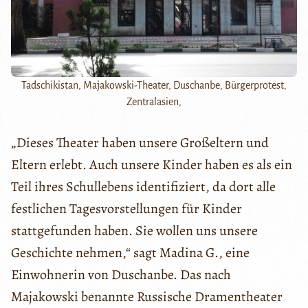
Tadschikistan, Majakowski-Theater, Duschanbe, Bürgerprotest,
Zentralasien,
„Dieses Theater haben unsere Großeltern und
Eltern erlebt. Auch unsere Kinder haben es als ein
Teil ihres Schullebens identifiziert, da dort alle
festlichen Tagesvorstellungen für Kinder
stattgefunden haben. Sie wollen uns unsere
Geschichte nehmen,“ sagt Madina G., eine
Einwohnerin von Duschanbe. Das nach
Majakowski benannte Russische Dramentheater