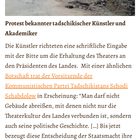
Protest bekannter tadschikischer Künstler und
Akademiker
Die Künstler richteten eine schriftliche Eingabe
mit der Bitte um die Erhaltung des Theaters an
den Präsidenten des Landes. Mit einer ähnlichen
Botschaft trat der Vorsitzende der
Kommunistischen Partei Tadschikistans Schodi
Schabdolow
in Erscheinung: “Man darf nicht
Gebäude abreißen, mit denen nicht nur die
Theaterkultur des Landes verbunden ist, sondern
auch seine politische Geschichte. […] Bis jetzt
bezeugt diese Entscheidung der Staatsmacht ihre