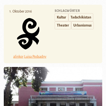
SCHLAGWÖRTER
1. Oktober 2016
Kultur
Tadschikistan
Theater
Urbanismus
alinkor
Luisa Podsadny