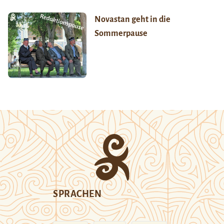
Novastan geht in die
Sommerpause
SPRACHEN