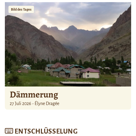
Bild des Tages
Dämmerung
27 Juli 2026 - Élyne Dragée
ENTSCHLÜSSELUNG