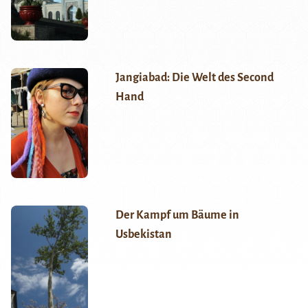
Jangiabad: Die Welt des Second
Hand
Der Kampf um Bäume in
Usbekistan