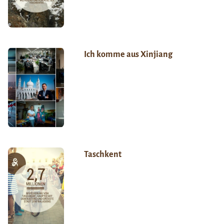
Ich komme aus Xinjiang
Taschkent