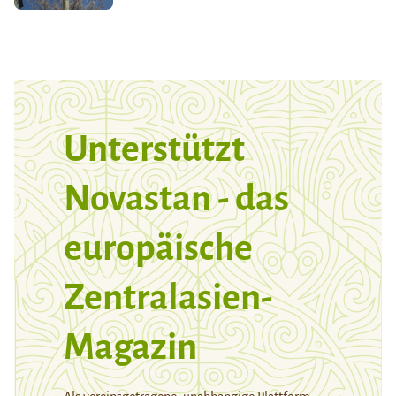
Unterstützt
Novastan - das
europäische
Zentralasien-
Magazin