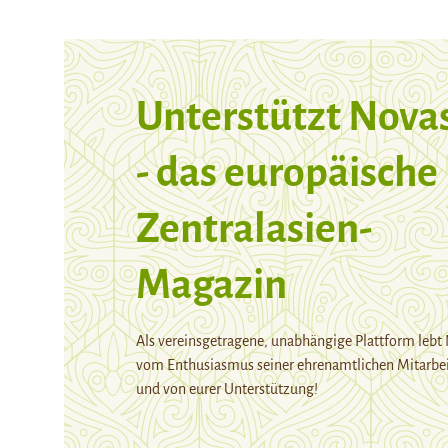
Unterstützt Nova
- das europäische
Zentralasien-
Magazin
Als vereinsgetragene, unabhängige Plattform lebt
vom Enthusiasmus seiner ehrenamtlichen Mitarbei
und von eurer Unterstützung!