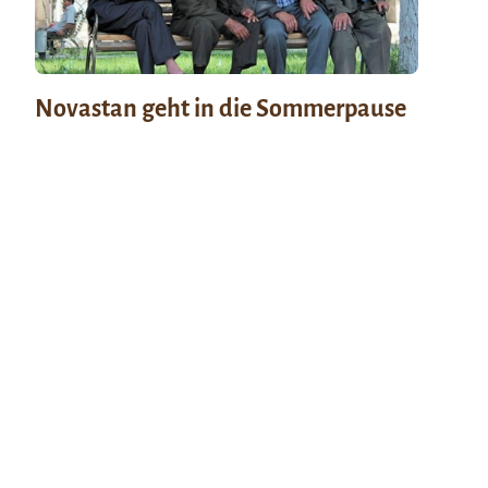
Novastan geht in die Sommerpause