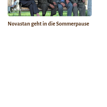
Novastan geht in die Sommerpause