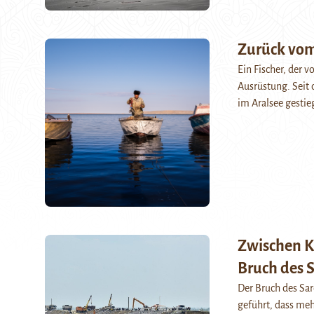
Zurück vom
Ein Fischer, der 
Ausrüstung. Seit 
im Aralsee gestie
Zwischen K
Bruch des 
Der Bruch des Sa
geführt, dass meh