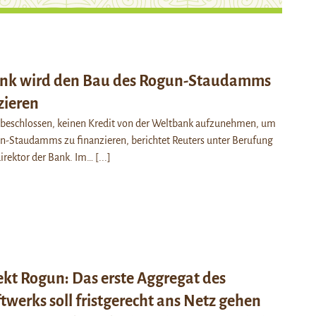
ank wird den Bau des Rogun-Staudamms
zieren
t beschlossen, keinen Kredit von der Weltbank aufzunehmen, um
n-Staudamms zu finanzieren, berichtet Reuters unter Berufung
irektor der Bank. Im…
[...]
ekt Rogun: Das erste Aggregat des
werks soll fristgerecht ans Netz gehen