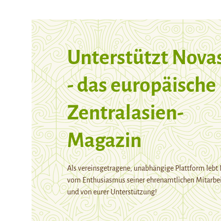
Unterstützt Nova
- das europäische
Zentralasien-
Magazin
Als vereinsgetragene, unabhängige Plattform lebt
vom Enthusiasmus seiner ehrenamtlichen Mitarbei
und von eurer Unterstützung!