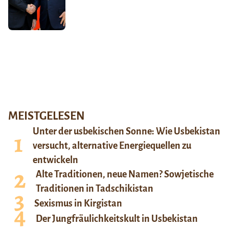
MEISTGELESEN
Unter der usbekischen Sonne: Wie Usbekistan
versucht, alternative Energiequellen zu
entwickeln
Alte Traditionen, neue Namen? Sowjetische
Traditionen in Tadschikistan
Sexismus in Kirgistan
Der Jungfräulichkeitskult in Usbekistan