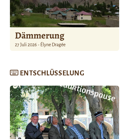
Dämmerung
27 Juli 2026 - Élyne Dragée
ENTSCHLÜSSELUNG