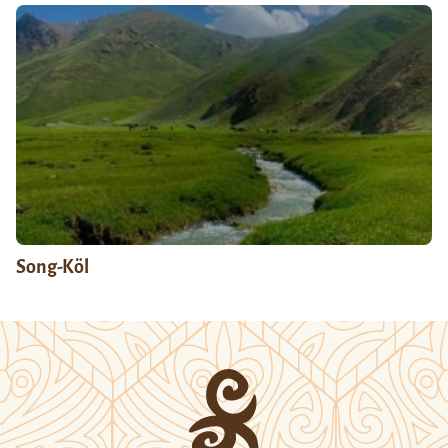
Song-Köl