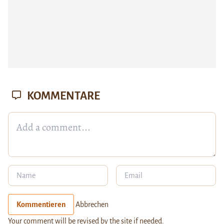
KOMMENTARE
Kommentieren
Abbrechen
Your comment will be revised by the site if needed.