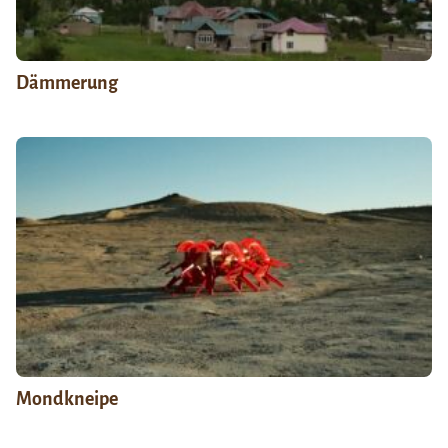
Dämmerung
Mondkneipe