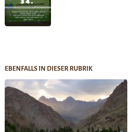
EBENFALLS IN DIESER RUBRIK