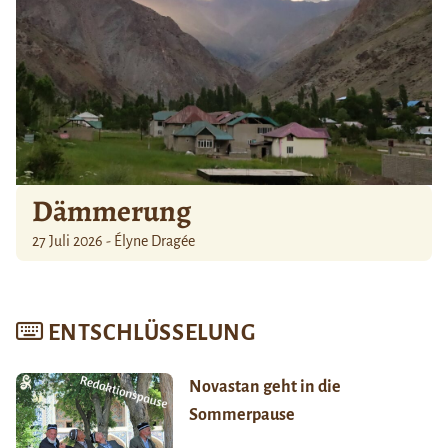
Dämmerung
27 Juli 2026 - Élyne Dragée
ENTSCHLÜSSELUNG
Novastan geht in die
Sommerpause