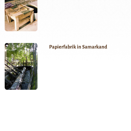
Papierfabrik in Samarkand