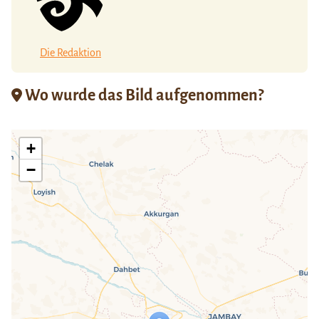
Die Redaktion
Wo wurde das Bild aufgenommen?
+
−