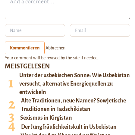
Kommentieren
Abbrechen
Your comment will be revised by the site if needed.
MEISTGELESEN
Unter der usbekischen Sonne: Wie Usbekistan
versucht, alternative Energiequellen zu
entwickeln
Alte Traditionen, neue Namen? Sowjetische
Traditionen in Tadschikistan
Sexismus in Kirgistan
Der Jungfräulichkeitskult in Usbekistan