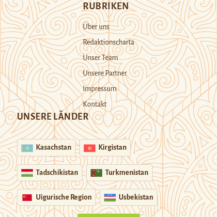
RUBRIKEN
Über uns
Redaktionscharta
Unser Team
Unsere Partner
Impressum
Kontakt
UNSERE LÄNDER
Kasachstan
Kirgistan
Tadschikistan
Turkmenistan
Uigurische Region
Usbekistan