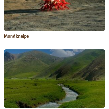
Mondkneipe