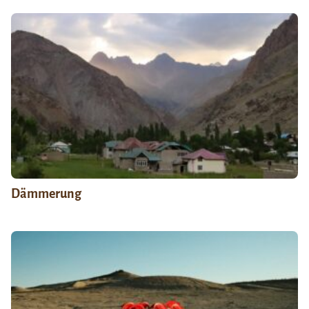
Dämmerung