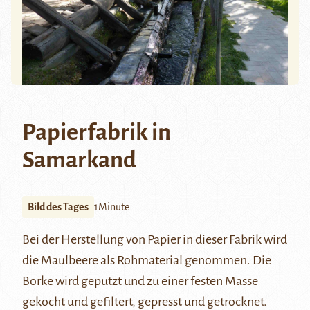
Papierfabrik in
Samarkand
Bild des Tages
1Minute
Bei der Herstellung von Papier in dieser Fabrik wird
die
Maulbeere
als Rohmaterial genommen. Die
Borke wird geputzt und zu einer festen Masse
gekocht und gefiltert, gepresst und getrocknet.