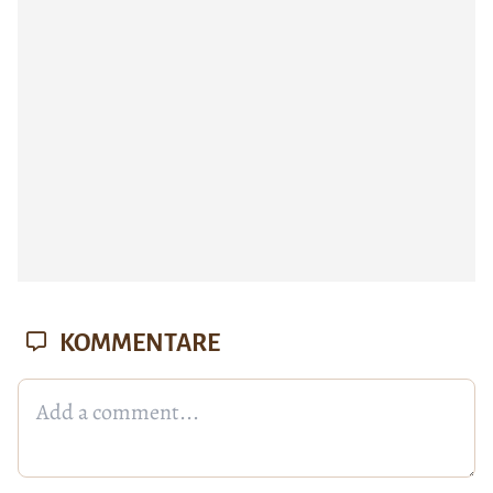
KOMMENTARE