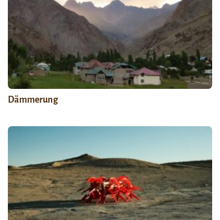
Dämmerung