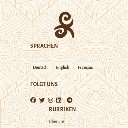
SPRACHEN
Deutsch
English
Français
FOLGT UNS
RUBRIKEN
Über uns