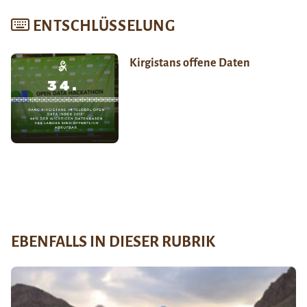
ENTSCHLÜSSELUNG
Kirgistans offene Daten
EBENFALLS IN DIESER RUBRIK