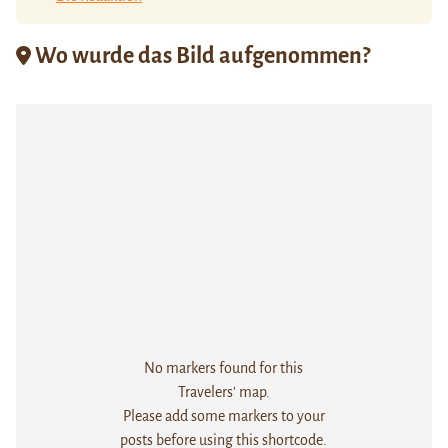
Wo wurde das Bild aufgenommen?
No markers found for this
Travelers' map.
Please add some markers to your
posts before using this shortcode.