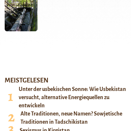
MEISTGELESEN
Unter der usbekischen Sonne: Wie Usbekistan
versucht, alternative Energiequellen zu
entwickeln
Alte Traditionen, neue Namen? Sowjetische
Traditionen in Tadschikistan
Sexismus in Kirgistan