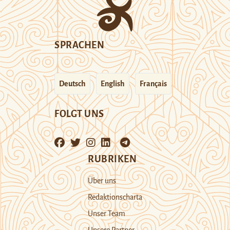
SPRACHEN
Deutsch
English
Français
FOLGT UNS
RUBRIKEN
Über uns
Redaktionscharta
Unser Team