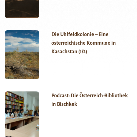
Die Uhlfeldkolonie – Eine
österreichische Kommune in
Kasachstan (1/2)
Podcast: Die Österreich-Bibliothek
in Bischkek