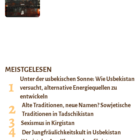
MEISTGELESEN
Unter der usbekischen Sonne: Wie Usbekistan
versucht, alternative Energiequellen zu
entwickeln
Alte Traditionen, neue Namen? Sowjetische
Traditionen in Tadschikistan
Sexismus in Kirgistan
Der Jungfräulichkeitskult in Usbekistan