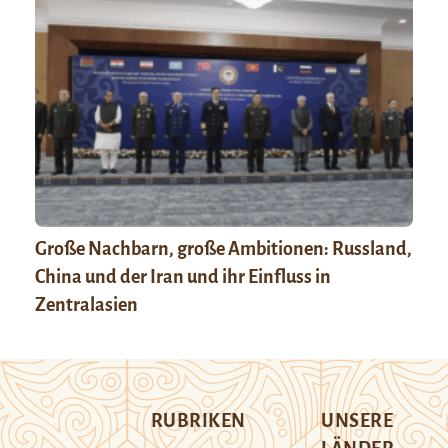
Große Nachbarn, große Ambitionen: Russland,
China und der Iran und ihr Einfluss in
Zentralasien
RUBRIKEN
UNSERE