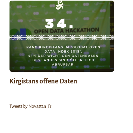
Kirgistans offene Daten
Tweets by Novastan_Fr