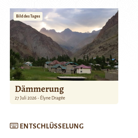
Bild des Tages
Dämmerung
27 Juli 2026 - Élyne Dragée
ENTSCHLÜSSELUNG