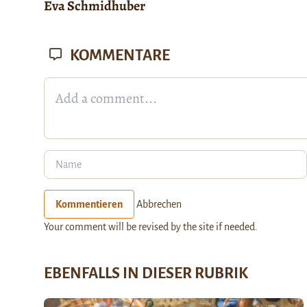
Eva Schmidhuber
KOMMENTARE
Kommentieren
Abbrechen
Your comment will be revised by the site if needed.
EBENFALLS IN DIESER RUBRIK