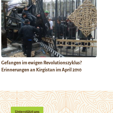
Gefangen im ewigen Revolutionszyklus?
Erinnerungen an Kirgistan im April 2010
Unterstützt uns