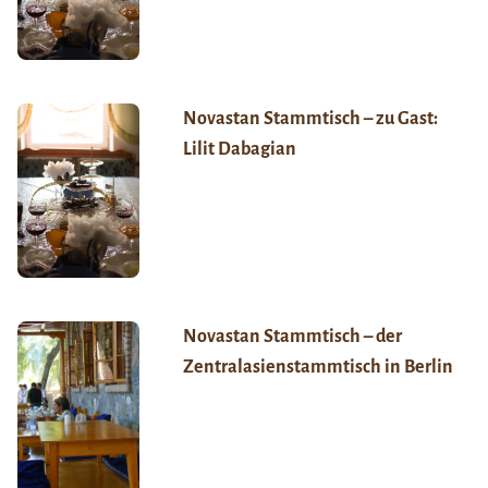
Novastan Stammtisch – zu Gast:
Lilit Dabagian
Novastan Stammtisch – der
Zentralasienstammtisch in Berlin