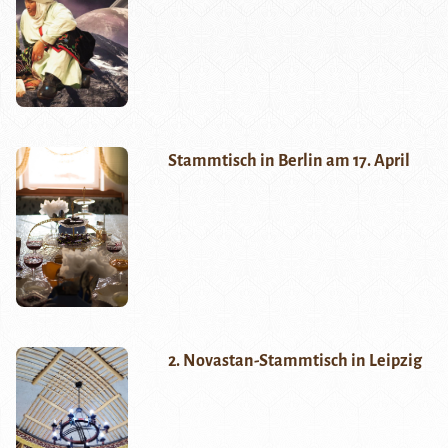
Stammtisch in Berlin am 17. April
2. Novastan-Stammtisch in Leipzig