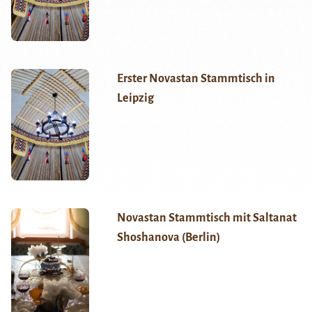
Erster Novastan Stammtisch in
Leipzig
Novastan Stammtisch mit Saltanat
Shoshanova (Berlin)