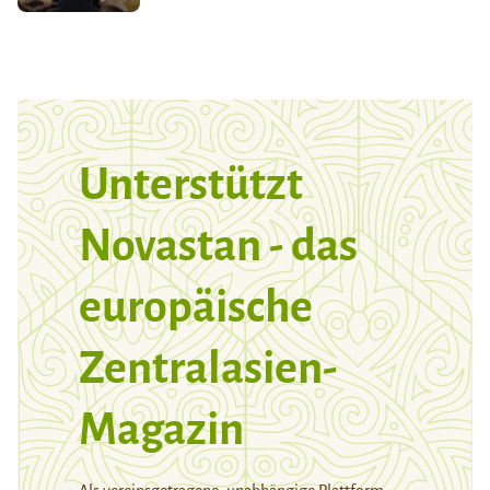
Unterstützt
Novastan - das
europäische
Zentralasien-
Magazin