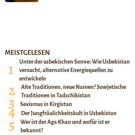
MEISTGELESEN
Unter der usbekischen Sonne: Wie Usbekistan
versucht, alternative Energiequellen zu
entwickeln
Alte Traditionen, neue Namen? Sowjetische
Traditionen in Tadschikistan
Sexismus in Kirgistan
Der Jungfräulichkeitskult in Usbekistan
Wer ist der Aga Khan und wofür ist er
bekannt?