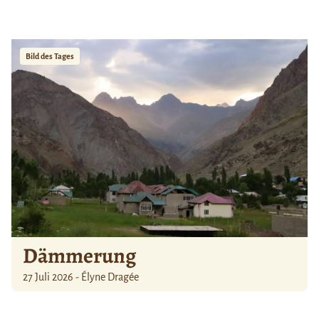
Bild des Tages
Dämmerung
27 Juli 2026 - Élyne Dragée