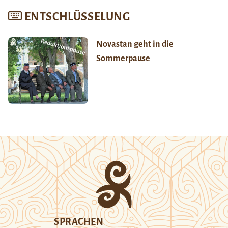
ENTSCHLÜSSELUNG
Novastan geht in die
Sommerpause
SPRACHEN