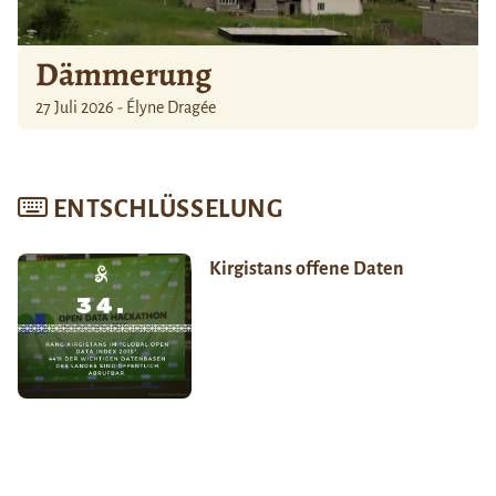
Dämmerung
27 Juli 2026 - Élyne Dragée
ENTSCHLÜSSELUNG
Kirgistans offene Daten