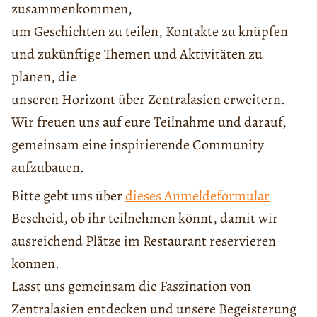
zusammenkommen,
um Geschichten zu teilen, Kontakte zu knüpfen
und zukünftige Themen und Aktivitäten zu
planen, die
unseren Horizont über Zentralasien erweitern.
Wir freuen uns auf eure Teilnahme und darauf,
gemeinsam eine inspirierende Community
aufzubauen.
Bitte gebt uns über
dieses Anmeldeformular
Bescheid, ob ihr teilnehmen könnt, damit wir
ausreichend Plätze im Restaurant reservieren
können.
Lasst uns gemeinsam die Faszination von
Zentralasien entdecken und unsere Begeisterung