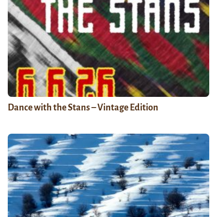
Dance with the Stans – Vintage Edition