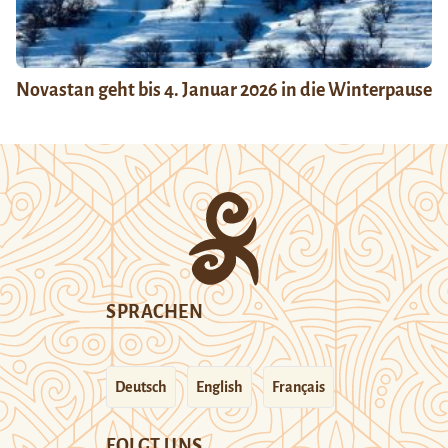
Novastan geht bis 4. Januar 2026 in die Winterpause
SPRACHEN
Deutsch
English
Français
FOLGT UNS