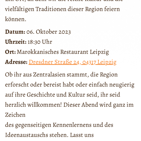
vielfältigen Traditionen dieser Region feiern
können.
Datum:
06. Oktober 2023
Uhrzeit:
18:30 Uhr
Ort:
Marokkanisches Restaurant Leipzig
Adresse:
Dresdner Straße 24, 04317 Leipzig
Ob ihr aus Zentralasien stammt, die Region
erforscht oder bereist habt oder einfach neugierig
auf ihre Geschichte und Kultur seid, ihr seid
herzlich willkommen! Dieser Abend wird ganz im
Zeichen
des gegenseitigen Kennenlernens und des
Ideenaustauschs stehen. Lasst uns