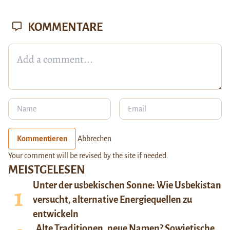
KOMMENTARE
Kommentieren
Abbrechen
Your comment will be revised by the site if needed.
MEISTGELESEN
Unter der usbekischen Sonne: Wie Usbekistan
versucht, alternative Energiequellen zu
entwickeln
Alte Traditionen, neue Namen? Sowjetische