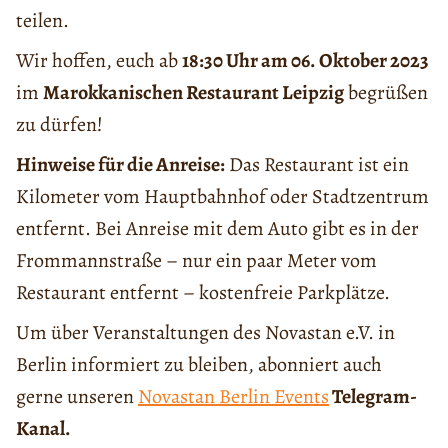
teilen.
Wir hoffen, euch ab
18:30 Uhr am 06. Oktober 2023
im
Marokkanischen Restaurant Leipzig
begrüßen
zu dürfen!
Hinweise für die Anreise:
Das Restaurant ist ein
Kilometer vom Hauptbahnhof oder Stadtzentrum
entfernt. Bei Anreise mit dem Auto gibt es in der
Frommannstraße – nur ein paar Meter vom
Restaurant entfernt – kostenfreie Parkplätze.
Um über Veranstaltungen des Novastan e.V. in
Berlin informiert zu bleiben, abonniert auch
gerne unseren
Novastan Berlin Events
Telegram-
Kanal.