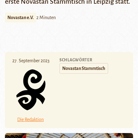
erste Novastan Stammtisch in Leipzig statt.
Novastan e.V.
2 Minuten
SCHLAGWÖRTER
27. September 2023
Novastan Stammtisch
Die Redaktion