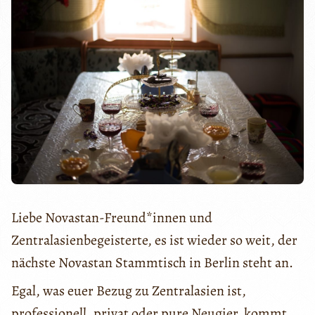
Liebe Novastan-Freund*innen und
Zentralasienbegeisterte, es ist wieder so weit, der
nächste Novastan Stammtisch in Berlin steht an.
Egal, was euer Bezug zu Zentralasien ist,
professionell, privat oder pure Neugier, kommt