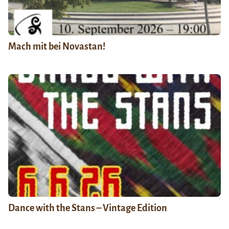
Mach mit bei Novastan!
Dance with the Stans – Vintage Edition