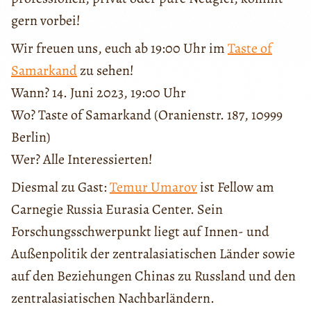
gern vorbei!
Wir freuen uns, euch ab 19:00 Uhr im
Taste of
Samarkand
zu sehen!
Wann? 14. Juni 2023, 19:00 Uhr
Wo? Taste of Samarkand (Oranienstr. 187, 10999
Berlin)
Wer? Alle Interessierten!
Diesmal zu Gast:
Temur Umarov
ist Fellow am
Carnegie Russia Eurasia Center. Sein
Forschungsschwerpunkt liegt auf Innen- und
Außenpolitik der zentralasiatischen Länder sowie
auf den Beziehungen Chinas zu Russland und den
zentralasiatischen Nachbarländern.