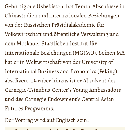
Gebürtig aus Usbekistan, hat Temur Abschlüsse in
Chinastudien und internationalen Beziehungen
von der Russischen Präsidialakademie für
Volkswirtschaft und öffentliche Verwaltung und
dem Moskauer Staatlichen Institut für
Internationale Beziehungen (MGIMO). Seinen MA
hat er in Weltwirtschaft von der University of
International Business and Economics (Peking)
absolivert. Darüber hinaus ist er Absolvent des
Carnegie-Tsinghua Center’s Young Ambassadors
und des Carnegie Endowment’s Central Asian
Futures Programms.
Der Vortrag wird auf Englisch sein.