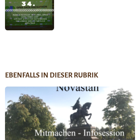
EBENFALLS IN DIESER RUBRIK