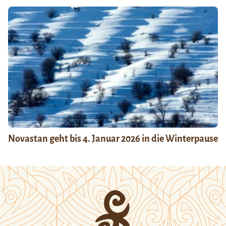
Novastan geht bis 4. Januar 2026 in die Winterpause