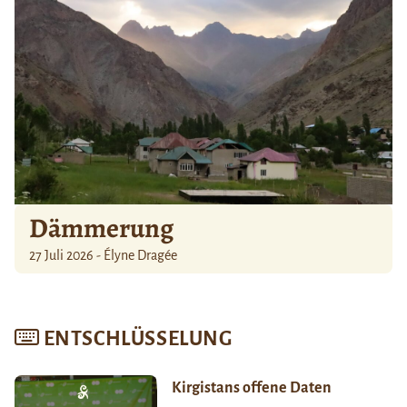
Dämmerung
27 Juli 2026 - Élyne Dragée
ENTSCHLÜSSELUNG
Kirgistans offene Daten